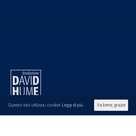
Questo sito utilizza i cookie:
Leggi di più.
Va bene, grazie