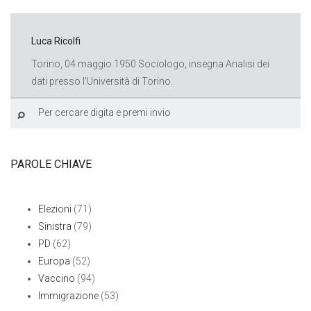
Luca Ricolfi
Torino, 04 maggio 1950 Sociologo, insegna Analisi dei
dati presso l'Università di Torino.
PAROLE CHIAVE
Elezioni
(71)
Sinistra
(79)
PD
(62)
Europa
(52)
Vaccino
(94)
Immigrazione
(53)