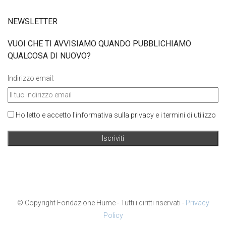
NEWSLETTER
VUOI CHE TI AVVISIAMO QUANDO PUBBLICHIAMO
QUALCOSA DI NUOVO?
Indirizzo email:
Ho letto e accetto l'informativa sulla privacy e i termini di utilizzo
© Copyright Fondazione Hume - Tutti i diritti riservati -
Privacy
Policy