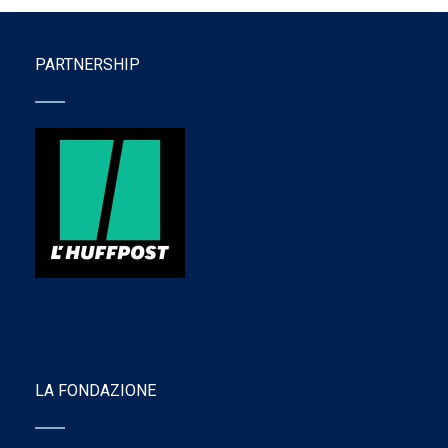
PARTNERSHIP
LA FONDAZIONE