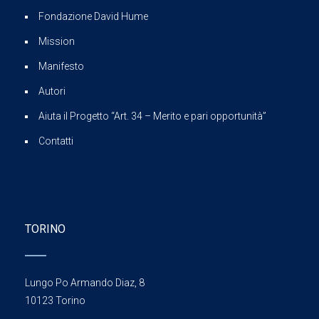
Fondazione David Hume
Mission
Manifesto
Autori
Aiuta il Progetto “Art. 34 – Merito e pari opportunità”
Contatti
TORINO
Lungo Po Armando Diaz, 8
10123 Torino