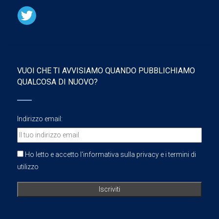
VUOI CHE TI AVVISIAMO QUANDO PUBBLICHIAMO
QUALCOSA DI NUOVO?
Indirizzo email:
Ho letto e accetto l'informativa sulla privacy e i termini di
utilizzo