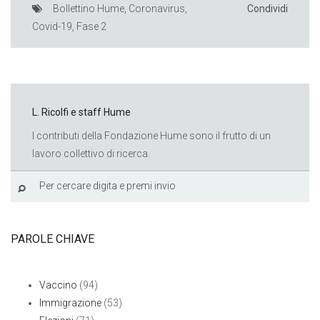
Bollettino Hume
,
Coronavirus
,
Condividi
Covid-19
,
Fase 2
L. Ricolfi e staff Hume
I contributi della Fondazione Hume sono il frutto di un
lavoro collettivo di ricerca.
PAROLE CHIAVE
Vaccino
(94)
Immigrazione
(53)