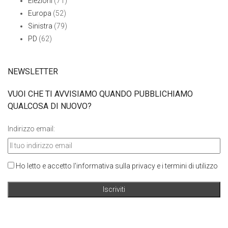
Elezioni
(71)
Europa
(52)
Sinistra
(79)
PD
(62)
NEWSLETTER
VUOI CHE TI AVVISIAMO QUANDO PUBBLICHIAMO
QUALCOSA DI NUOVO?
Indirizzo email:
Ho letto e accetto l'informativa sulla privacy e i termini di utilizzo