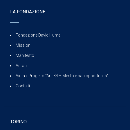
LA FONDAZIONE
Fondazione David Hume
Mission
Manifesto
Autori
Aiuta il Progetto “Art. 34 – Merito e pari opportunità”
Contatti
TORINO