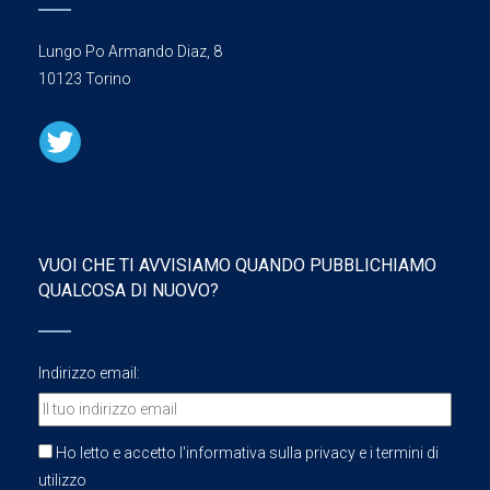
Lungo Po Armando Diaz, 8
10123 Torino
VUOI CHE TI AVVISIAMO QUANDO PUBBLICHIAMO
QUALCOSA DI NUOVO?
Indirizzo email:
Ho letto e accetto l'informativa sulla privacy e i termini di
utilizzo