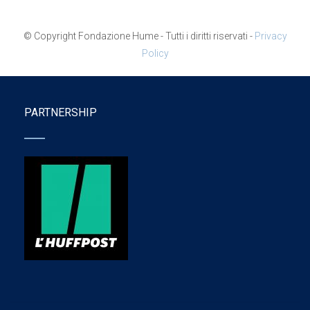
© Copyright Fondazione Hume - Tutti i diritti riservati -
Privacy
Policy
PARTNERSHIP