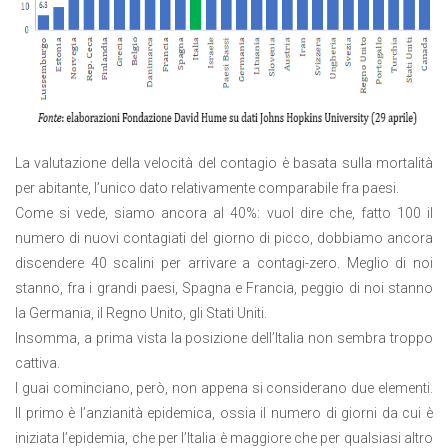
La valutazione della velocità del contagio è basata sulla mortalità
per abitante, l’unico dato relativamente comparabile fra paesi.
Come si vede, siamo ancora al 40%: vuol dire che, fatto 100 il
numero di nuovi contagiati del giorno di picco, dobbiamo ancora
discendere 40 scalini per arrivare a contagi-zero. Meglio di noi
stanno, fra i grandi paesi, Spagna e Francia, peggio di noi stanno
la Germania, il Regno Unito, gli Stati Uniti.
Insomma, a prima vista la posizione dell’Italia non sembra troppo
cattiva.
I guai cominciano, però, non appena si considerano due elementi.
Il primo è l’anzianità epidemica, ossia il numero di giorni da cui è
iniziata l’epidemia, che per l’Italia è maggiore che per qualsiasi altro