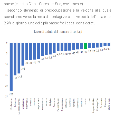
paese (eccetto Cina e Corea del Sud, ovviamente).
Il secondo elemento di preoccupazione è la velocità alla quale
scendiamo verso la meta di contagi-zero. La velocità dell’Italia è del
2.9% al giorno, una delle più basse fra i paesi considerati.