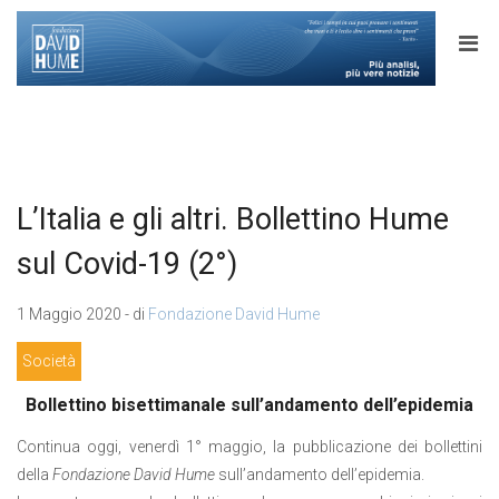
L’Italia e gli altri. Bollettino Hume
sul Covid-19 (2°)
1 Maggio 2020 - di
Fondazione David Hume
Società
Bollettino bisettimanale sull’andamento dell’epidemia
Continua oggi, venerdì 1° maggio, la pubblicazione dei bollettini
della
Fondazione David Hume
sull’andamento dell’epidemia.