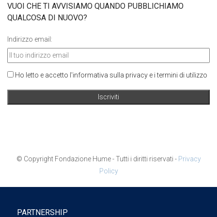
VUOI CHE TI AVVISIAMO QUANDO PUBBLICHIAMO
QUALCOSA DI NUOVO?
Indirizzo email:
Ho letto e accetto l'informativa sulla privacy e i termini di utilizzo
© Copyright Fondazione Hume - Tutti i diritti riservati -
Privacy
Policy
PARTNERSHIP