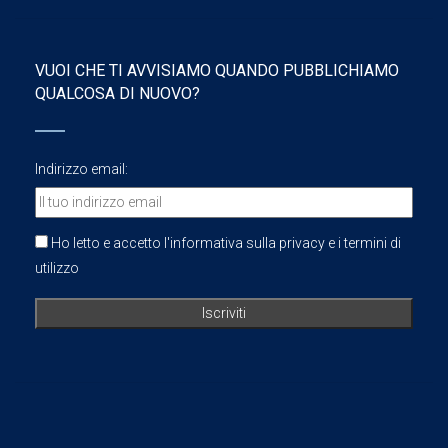
VUOI CHE TI AVVISIAMO QUANDO PUBBLICHIAMO
QUALCOSA DI NUOVO?
Indirizzo email:
Ho letto e accetto l'informativa sulla privacy e i termini di
utilizzo