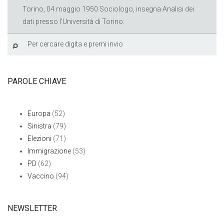
Torino, 04 maggio 1950 Sociologo, insegna Analisi dei
dati presso l'Università di Torino.
PAROLE CHIAVE
Europa
(52)
Sinistra
(79)
Elezioni
(71)
Immigrazione
(53)
PD
(62)
Vaccino
(94)
NEWSLETTER