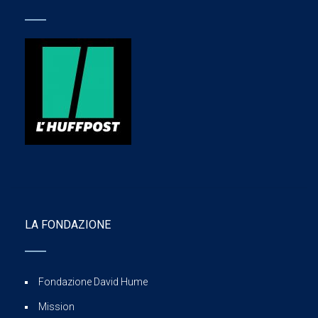
LA FONDAZIONE
Fondazione David Hume
Mission