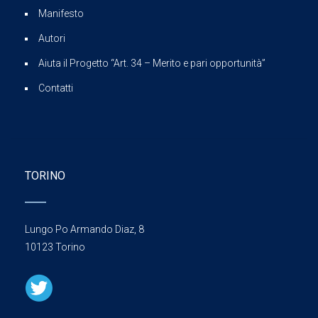
Manifesto
Autori
Aiuta il Progetto “Art. 34 – Merito e pari opportunità”
Contatti
TORINO
Lungo Po Armando Diaz, 8
10123 Torino