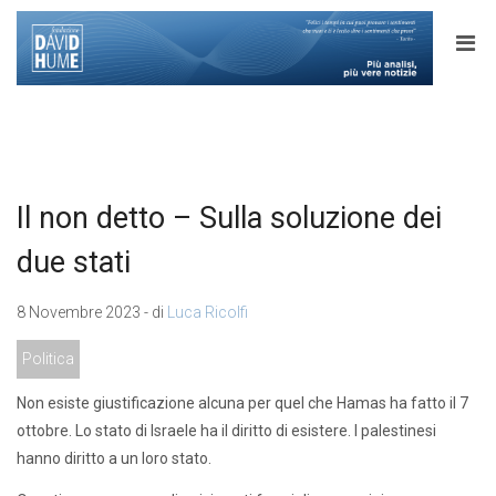
Il non detto – Sulla soluzione dei
due stati
8 Novembre 2023 - di
Luca Ricolfi
Politica
Non esiste giustificazione alcuna per quel che Hamas ha fatto il 7
ottobre. Lo stato di Israele ha il diritto di esistere. I palestinesi
hanno diritto a un loro stato.