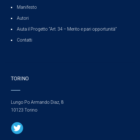
Manifesto
Autori
Aiuta il Progetto “Art. 34 – Merito e pari opportunità”
Contatti
TORINO
Lungo Po Armando Diaz, 8
10123 Torino