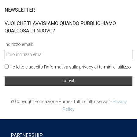
NEWSLETTER
VUOI CHE TI AVVISIAMO QUANDO PUBBLICHIAMO
QUALCOSA DI NUOVO?
Indirizzo email:
Ho letto e accetto l'informativa sulla privacy e i termini di utilizzo
© Copyright Fondazione Hume - Tutti i diritti riservati -
Privacy
Policy
PARTNERSHIP