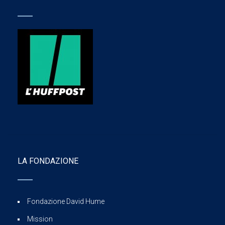
LA FONDAZIONE
Fondazione David Hume
Mission