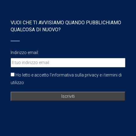
VUOI CHE TI AVVISIAMO QUANDO PUBBLICHIAMO
QUALCOSA DI NUOVO?
Indirizzo email:
Ho letto e accetto l'informativa sulla privacy e i termini di
utilizzo