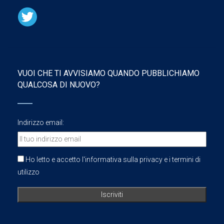
VUOI CHE TI AVVISIAMO QUANDO PUBBLICHIAMO
QUALCOSA DI NUOVO?
Indirizzo email:
Ho letto e accetto l'informativa sulla privacy e i termini di
utilizzo