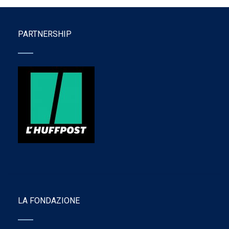
PARTNERSHIP
LA FONDAZIONE