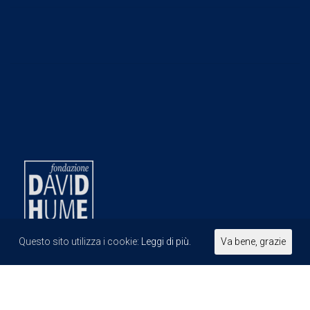
Questo sito utilizza i cookie:
Leggi di più.
Va bene, grazie