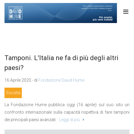
Tamponi. L’Italia ne fa di più degli altri
paesi?
16 Aprile 2020 - di
Fondazione David Hume
Società
La Fondazione Hume pubblica oggi (16 aprile) sul suo sito un
confronto internazionale sulla capacità rispettiva di fare tamponi
dei principali paesi avanzati.
Leggi di più