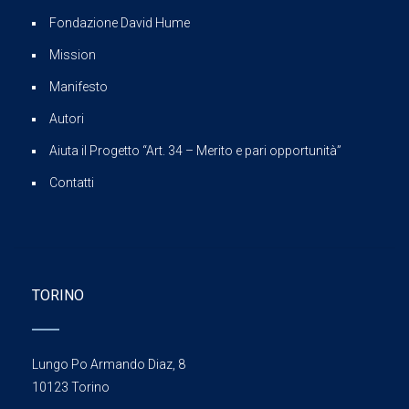
Fondazione David Hume
Mission
Manifesto
Autori
Aiuta il Progetto “Art. 34 – Merito e pari opportunità”
Contatti
TORINO
Lungo Po Armando Diaz, 8
10123 Torino