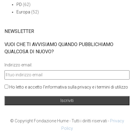
PD
(62)
Europa
(52)
NEWSLETTER
VUOI CHE TI AVVISIAMO QUANDO PUBBLICHIAMO
QUALCOSA DI NUOVO?
Indirizzo email:
Ho letto e accetto l'informativa sulla privacy e i termini di utilizzo
© Copyright Fondazione Hume - Tutti i diritti riservati -
Privacy
Policy