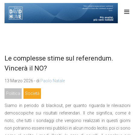
Le complesse stime sul referendum.
Vincerà il NO?
13 Marzo 2026 - di
Paolo Natale
Politica
Società
Siamo in periodo di blackout, per quanto riguarda le rilevazioni
demoscopiche sui risultati referendari. Il che significa, come è
noto, che tutti i sondaggi che vengono realizzati in questi giorni
non potranno essere resi pubblici in alcun modo lecito; poi ci sono