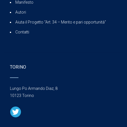
Manifesto
Autori
Aiuta il Progetto “Art. 34 – Merito e pari opportunità”
Contatti
TORINO
Lungo Po Armando Diaz, 8
10123 Torino