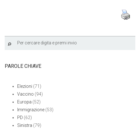
PAROLE CHIAVE
Elezioni
(71)
Vaccino
(94)
Europa
(52)
Immigrazione
(53)
PD
(62)
Sinistra
(79)