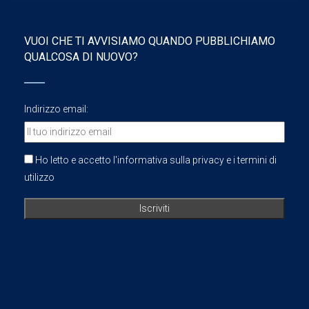
VUOI CHE TI AVVISIAMO QUANDO PUBBLICHIAMO
QUALCOSA DI NUOVO?
Indirizzo email:
Ho letto e accetto l'informativa sulla privacy e i termini di
utilizzo