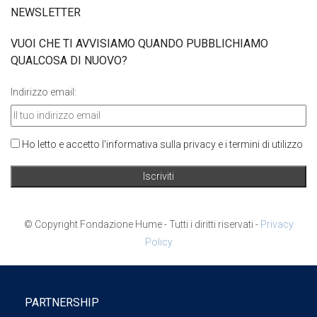
NEWSLETTER
VUOI CHE TI AVVISIAMO QUANDO PUBBLICHIAMO
QUALCOSA DI NUOVO?
Indirizzo email:
Ho letto e accetto l'informativa sulla privacy e i termini di utilizzo
© Copyright Fondazione Hume - Tutti i diritti riservati -
Privacy
Policy
PARTNERSHIP