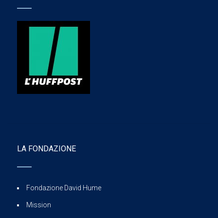
LA FONDAZIONE
Fondazione David Hume
Mission