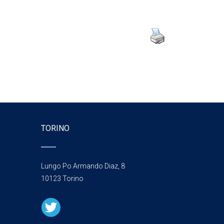
TORINO
Lungo Po Armando Diaz, 8
10123 Torino