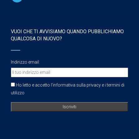
VUOI CHE TI AVVISIAMO QUANDO PUBBLICHIAMO
QUALCOSA DI NUOVO?
Indirizzo email:
Ho letto e accetto l'informativa sulla privacy e i termini di
utilizzo