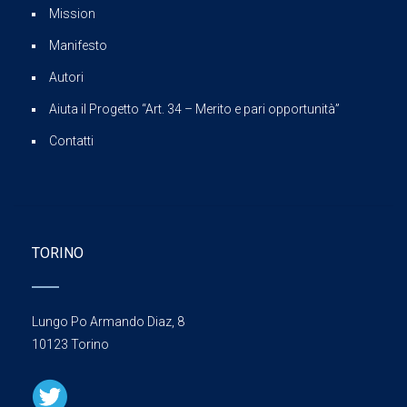
Mission
Manifesto
Autori
Aiuta il Progetto “Art. 34 – Merito e pari opportunità”
Contatti
TORINO
Lungo Po Armando Diaz, 8
10123 Torino