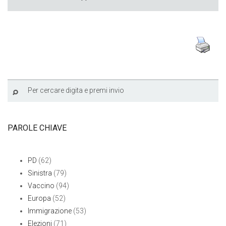
PAROLE CHIAVE
PD
(62)
Sinistra
(79)
Vaccino
(94)
Europa
(52)
Immigrazione
(53)
Elezioni
(71)