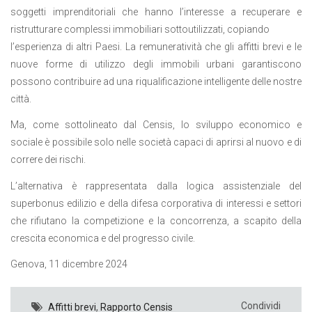
soggetti imprenditoriali che hanno l’interesse a recuperare e
ristrutturare complessi immobiliari sottoutilizzati, copiando
l’esperienza di altri Paesi. La remuneratività che gli affitti brevi e le
nuove forme di utilizzo degli immobili urbani garantiscono
possono contribuire ad una riqualificazione intelligente delle nostre
città.
Ma, come sottolineato dal Censis, lo sviluppo economico e
sociale è possibile solo nelle società capaci di aprirsi al nuovo e di
correre dei rischi.
L’alternativa è rappresentata dalla logica assistenziale del
superbonus edilizio e della difesa corporativa di interessi e settori
che rifiutano la competizione e la concorrenza, a scapito della
crescita economica e del progresso civile.
Genova, 11 dicembre 2024
Condividi
Affitti brevi
,
Rapporto Censis