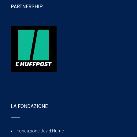
PARTNERSHIP
LA FONDAZIONE
Fondazione David Hume