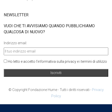
NEWSLETTER
VUOI CHE TI AVVISIAMO QUANDO PUBBLICHIAMO
QUALCOSA DI NUOVO?
Indirizzo email:
Ho letto e accetto l'informativa sulla privacy e i termini di utilizzo
© Copyright Fondazione Hume - Tutti i diritti riservati -
Privacy
Policy