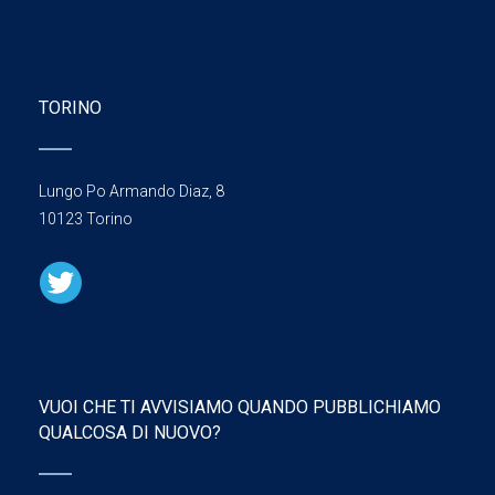
TORINO
Lungo Po Armando Diaz, 8
10123 Torino
VUOI CHE TI AVVISIAMO QUANDO PUBBLICHIAMO
QUALCOSA DI NUOVO?