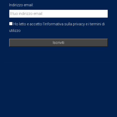
Indirizzo email:
Ho letto e accetto l'informativa sulla privacy e i termini di
utilizzo