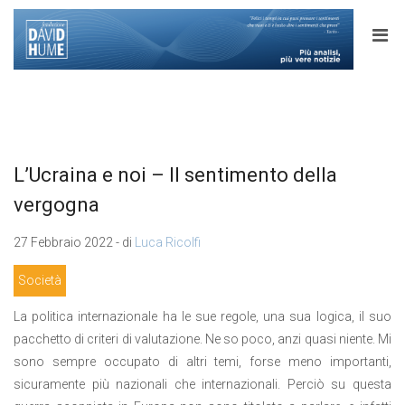
L’Ucraina e noi – Il sentimento della
vergogna
27 Febbraio 2022 - di
Luca Ricolfi
Società
La politica internazionale ha le sue regole, una sua logica, il suo
pacchetto di criteri di valutazione. Ne so poco, anzi quasi niente. Mi
sono sempre occupato di altri temi, forse meno importanti,
sicuramente più nazionali che internazionali. Perciò su questa