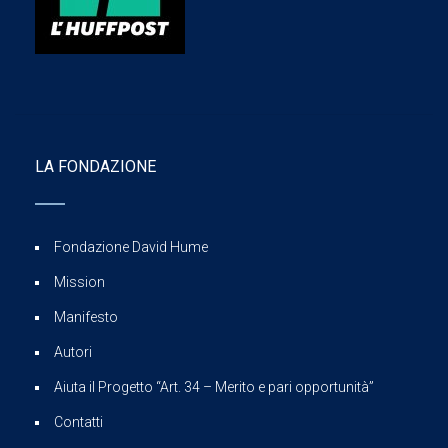
LA FONDAZIONE
Fondazione David Hume
Mission
Manifesto
Autori
Aiuta il Progetto “Art. 34 – Merito e pari opportunità”
Contatti