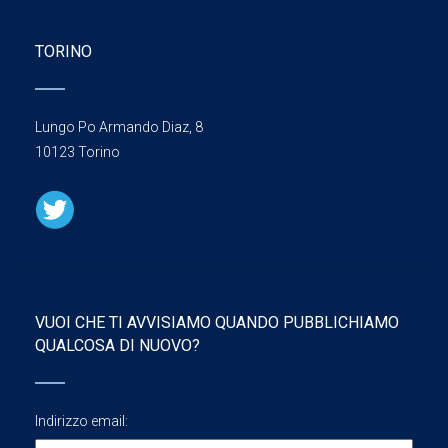
TORINO
Lungo Po Armando Diaz, 8
10123 Torino
VUOI CHE TI AVVISIAMO QUANDO PUBBLICHIAMO
QUALCOSA DI NUOVO?
Indirizzo email: