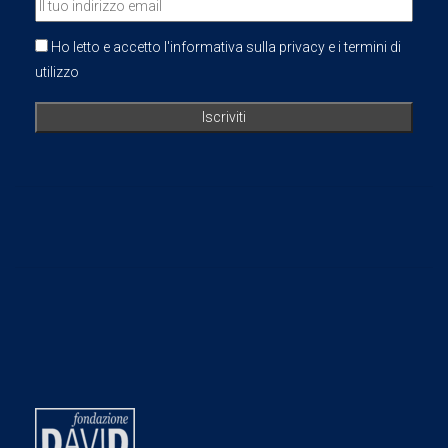
Ho letto e accetto l'informativa sulla privacy e i termini di
utilizzo