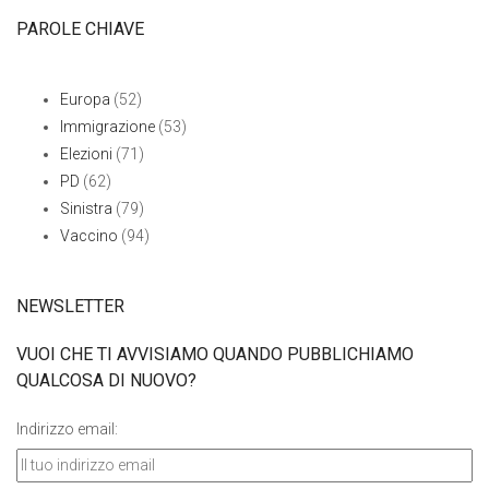
PAROLE CHIAVE
Europa
(52)
Immigrazione
(53)
Elezioni
(71)
PD
(62)
Sinistra
(79)
Vaccino
(94)
NEWSLETTER
VUOI CHE TI AVVISIAMO QUANDO PUBBLICHIAMO
QUALCOSA DI NUOVO?
Indirizzo email: