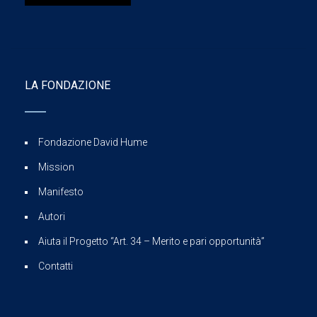
LA FONDAZIONE
Fondazione David Hume
Mission
Manifesto
Autori
Aiuta il Progetto “Art. 34 – Merito e pari opportunità”
Contatti