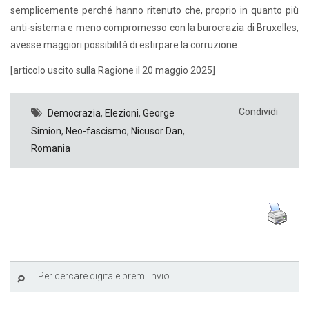
semplicemente perché hanno ritenuto che, proprio in quanto più
anti-sistema e meno compromesso con la burocrazia di Bruxelles,
avesse maggiori possibilità di estirpare la corruzione.
[articolo uscito sulla Ragione il 20 maggio 2025]
Condividi
Democrazia
,
Elezioni
,
George
Simion
,
Neo-fascismo
,
Nicusor Dan
,
Romania