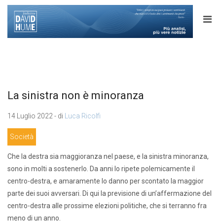
La sinistra non è minoranza
14 Luglio 2022 - di
Luca Ricolfi
Società
Che la destra sia maggioranza nel paese, e la sinistra minoranza,
sono in molti a sostenerlo. Da anni lo ripete polemicamente il
centro-destra, e amaramente lo danno per scontato la maggior
parte dei suoi avversari. Di qui la previsione di un’affermazione del
centro-destra alle prossime elezioni politiche, che si terranno fra
meno di un anno.