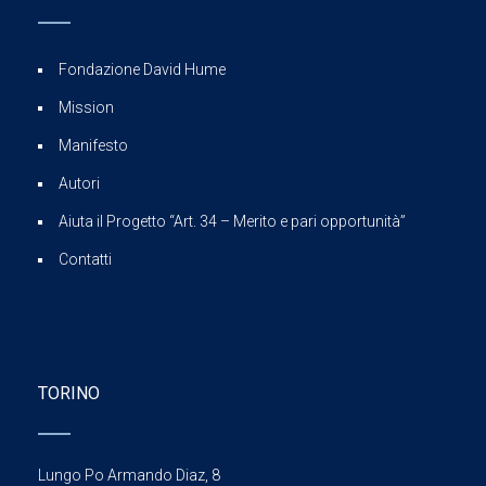
Fondazione David Hume
Mission
Manifesto
Autori
Aiuta il Progetto “Art. 34 – Merito e pari opportunità”
Contatti
TORINO
Lungo Po Armando Diaz, 8