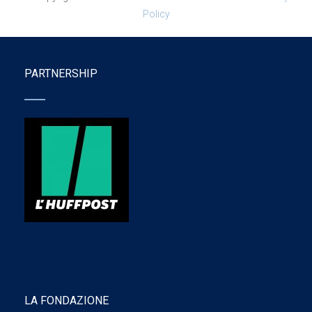
Policy
PARTNERSHIP
LA FONDAZIONE