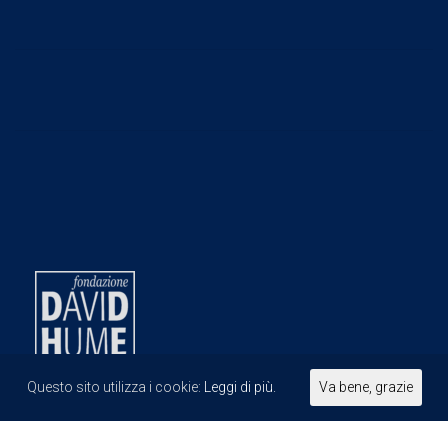
Questo sito utilizza i cookie:
Leggi di più.
Va bene, grazie