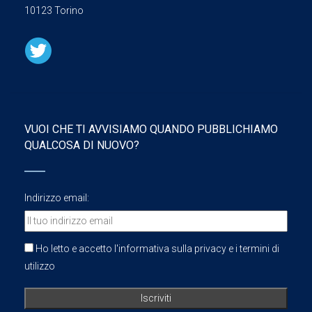
10123 Torino
VUOI CHE TI AVVISIAMO QUANDO PUBBLICHIAMO
QUALCOSA DI NUOVO?
Indirizzo email:
Ho letto e accetto l'informativa sulla privacy e i termini di
utilizzo