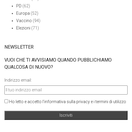
PD
(62)
Europa
(52)
Vaccino
(94)
Elezioni
(71)
NEWSLETTER
VUOI CHE TI AVVISIAMO QUANDO PUBBLICHIAMO
QUALCOSA DI NUOVO?
Indirizzo email:
Ho letto e accetto l'informativa sulla privacy e i termini di utilizzo