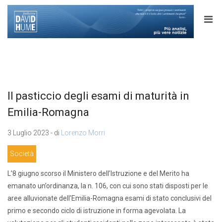
Il pasticcio degli esami di maturità in
Emilia-Romagna
3 Luglio 2023 - di
Lorenzo Morri
Società
L’8 giugno scorso il Ministero dell’Istruzione e del Merito ha
emanato un’ordinanza, la n. 106, con cui sono stati disposti per le
aree alluvionate dell’Emilia-Romagna esami di stato conclusivi del
primo e secondo ciclo di istruzione in forma agevolata. La