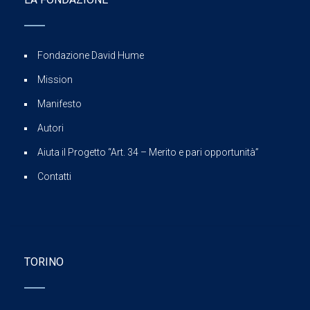
Fondazione David Hume
Mission
Manifesto
Autori
Aiuta il Progetto “Art. 34 – Merito e pari opportunità”
Contatti
TORINO