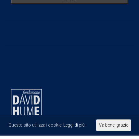
Questo sito utilizza i cookie:
Leggi di più.
Va bene, grazie