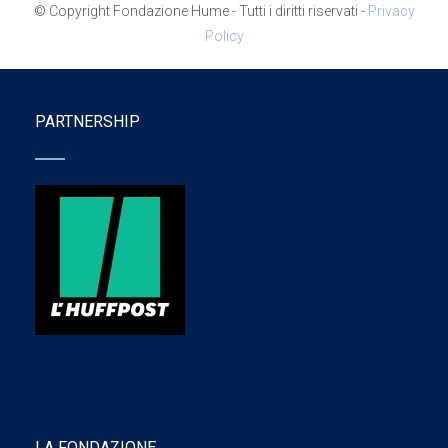
© Copyright Fondazione Hume - Tutti i diritti riservati -
Privacy
Policy
PARTNERSHIP
LA FONDAZIONE