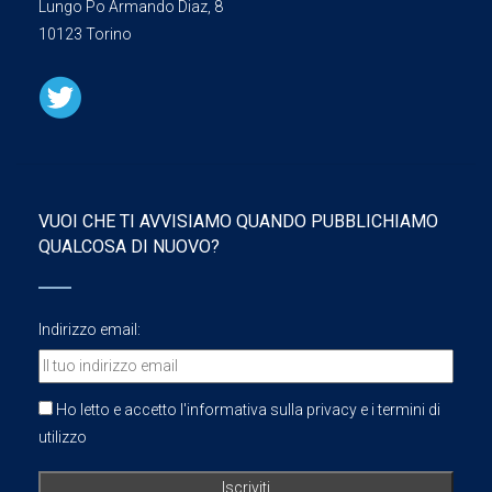
Lungo Po Armando Diaz, 8
10123 Torino
VUOI CHE TI AVVISIAMO QUANDO PUBBLICHIAMO
QUALCOSA DI NUOVO?
Indirizzo email:
Ho letto e accetto l'informativa sulla privacy e i termini di
utilizzo