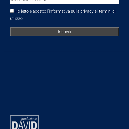
Ho letto e accetto l'informativa sulla privacy e i termini di
utilizzo