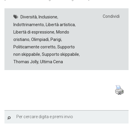
Condividi
Diversità
,
Inclusione
,
Indottrinamento
,
Libertà artistica
,
Libertà di espressione
,
Mondo
cristiano
,
Olimpiadi
,
Parigi
,
Politicamente corretto
,
Supporto
non skippabile
,
Supporto skippabile
,
Thomas Jolly
,
Ultima Cena