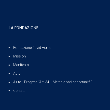
LA FONDAZIONE
Fondazione David Hume
Mission
Manifesto
Autori
Aiuta il Progetto “Art. 34 – Merito e pari opportunità”
Contatti