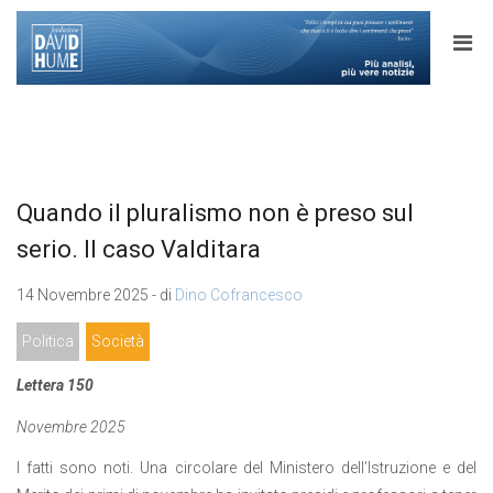
Quando il pluralismo non è preso sul
serio. Il caso Valditara
14 Novembre 2025 - di
Dino Cofrancesco
Politica
Società
Lettera 150
Novembre 2025
I fatti sono noti. Una circolare del Ministero dell’Istruzione e del