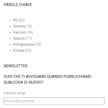
PAROLE CHIAVE
PD
(62)
Sinistra
(79)
Vaccino
(94)
Elezioni
(71)
Immigrazione
(53)
Europa
(52)
NEWSLETTER
VUOI CHE TI AVVISIAMO QUANDO PUBBLICHIAMO
QUALCOSA DI NUOVO?
Indirizzo email: