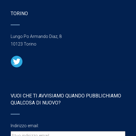
TORINO
Lungo Po Armando Diaz, 8
10123 Torino
VUOI CHE TI AVVISIAMO QUANDO PUBBLICHIAMO
QUALCOSA DI NUOVO?
Indirizzo email: