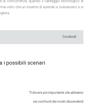
la concorrenza, quando il vantaggio tecnologico di
ai visto che un insieme di aziende si svenassero e si
gliera.
Condividi
a i possibili scenari
“
Il dovere più importante che abbiamo
nei confronti dei nostri discendenti