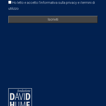
Ho letto e accetto l'informativa sulla privacy e i termini di
utilizzo