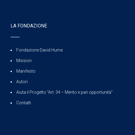
LA FONDAZIONE
Fondazione David Hume
Mission
Manifesto
Autori
Aiuta il Progetto “Art. 34 – Merito e pari opportunità”
Contatti