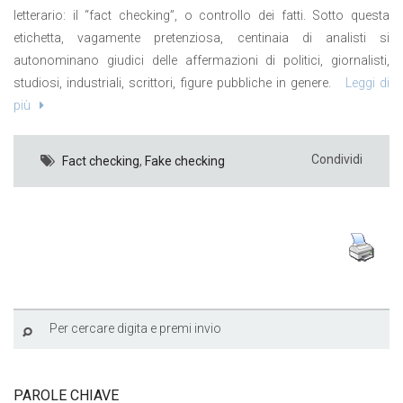
letterario: il “fact checking”, o controllo dei fatti. Sotto questa
etichetta, vagamente pretenziosa, centinaia di analisti si
autonominano giudici delle affermazioni di politici, giornalisti,
studiosi, industriali, scrittori, figure pubbliche in genere.
Leggi di
più
Condividi
Fact checking
,
Fake checking
PAROLE CHIAVE