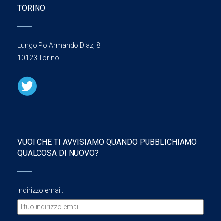
TORINO
Lungo Po Armando Diaz, 8
10123 Torino
VUOI CHE TI AVVISIAMO QUANDO PUBBLICHIAMO
QUALCOSA DI NUOVO?
Indirizzo email: