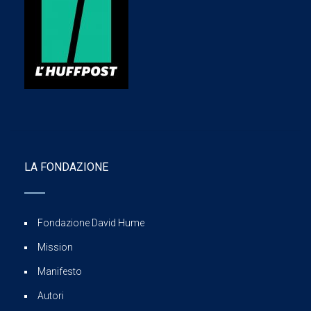
LA FONDAZIONE
Fondazione David Hume
Mission
Manifesto
Autori