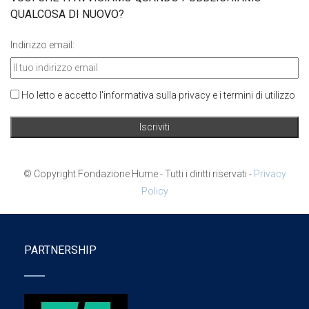
QUALCOSA DI NUOVO?
Indirizzo email:
Ho letto e accetto l'informativa sulla privacy e i termini di utilizzo
© Copyright Fondazione Hume - Tutti i diritti riservati -
Privacy
Policy
PARTNERSHIP