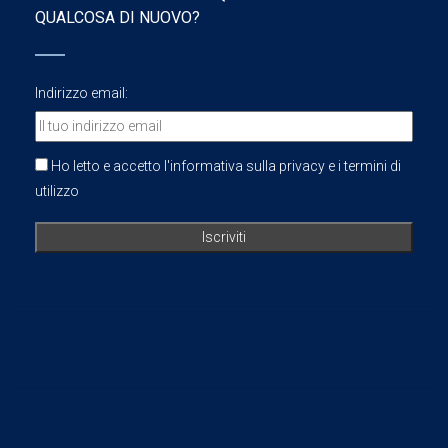
QUALCOSA DI NUOVO?
Indirizzo email:
Ho letto e accetto l'informativa sulla privacy e i termini di
utilizzo