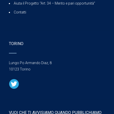
Aiuta il Progetto “Art. 34 – Merito e pari opportunità”
Contatti
TORINO
Lungo Po Armando Diaz, 8
10123 Torino
VUOI CHE TI AVVISIAMO QUANDO PUBBLICHIAMO