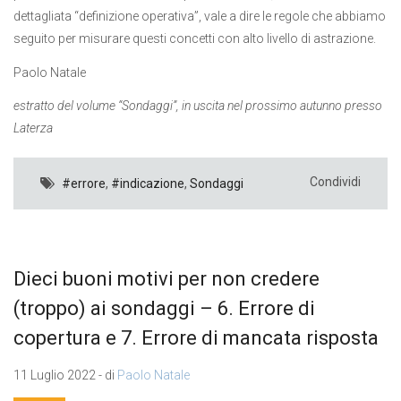
dettagliata “definizione operativa”, vale a dire le regole che abbiamo
seguito per misurare questi concetti con alto livello di astrazione.
Paolo Natale
estratto del volume “Sondaggi”, in uscita nel prossimo autunno presso
Laterza
Condividi
#errore
,
#indicazione
,
Sondaggi
Dieci buoni motivi per non credere
(troppo) ai sondaggi – 6. Errore di
copertura e 7. Errore di mancata risposta
11 Luglio 2022 - di
Paolo Natale