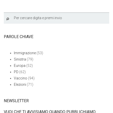
PAROLE CHIAVE
Immigrazione
(53)
Sinistra
(79)
Europa
(52)
PD
(62)
Vaccino
(94)
Elezioni
(71)
NEWSLETTER
VUOI CHE TI AVVISIAMO QUANDO PUBBLICHIAMO