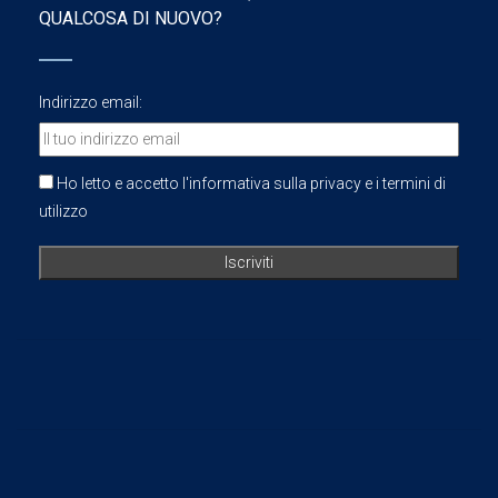
QUALCOSA DI NUOVO?
Indirizzo email:
Ho letto e accetto l'informativa sulla privacy e i termini di
utilizzo