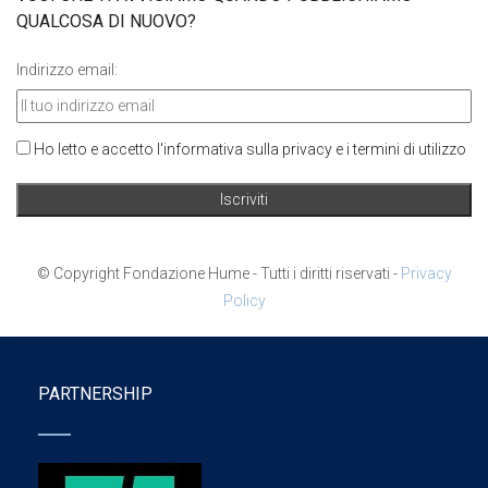
QUALCOSA DI NUOVO?
Indirizzo email:
Ho letto e accetto l'informativa sulla privacy e i termini di utilizzo
© Copyright Fondazione Hume - Tutti i diritti riservati -
Privacy
Policy
PARTNERSHIP