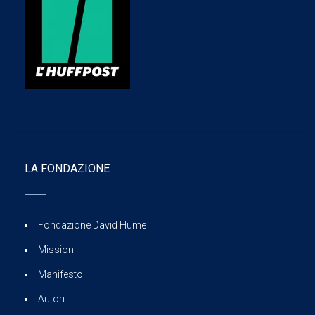
LA FONDAZIONE
Fondazione David Hume
Mission
Manifesto
Autori