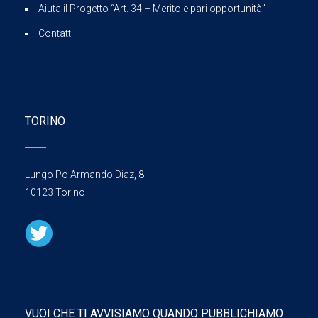
Aiuta il Progetto “Art. 34 – Merito e pari opportunità”
Contatti
TORINO
Lungo Po Armando Diaz, 8
10123 Torino
VUOI CHE TI AVVISIAMO QUANDO PUBBLICHIAMO