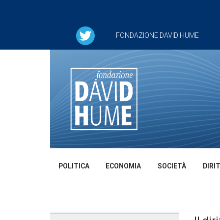
FONDAZIONE DAVID HUME
POLITICA
ECONOMIA
SOCIETÀ
DIRI