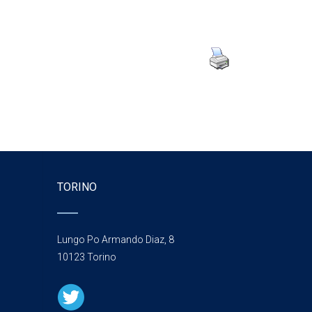
TORINO
Lungo Po Armando Diaz, 8
10123 Torino