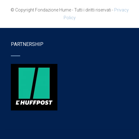
© Copyright Fondazione Hume - Tutti i diritti riservati -
Privacy
Policy
PARTNERSHIP