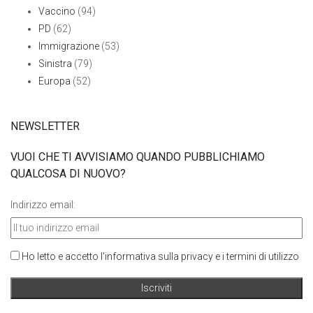
Vaccino
(94)
PD
(62)
Immigrazione
(53)
Sinistra
(79)
Europa
(52)
NEWSLETTER
VUOI CHE TI AVVISIAMO QUANDO PUBBLICHIAMO
QUALCOSA DI NUOVO?
Indirizzo email:
Ho letto e accetto l'informativa sulla privacy e i termini di utilizzo