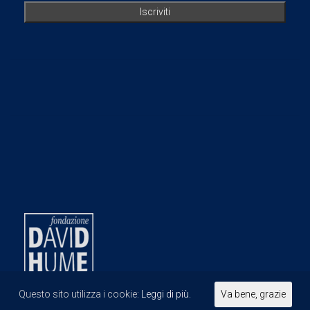
Questo sito utilizza i cookie:
Leggi di più.
Va bene, grazie