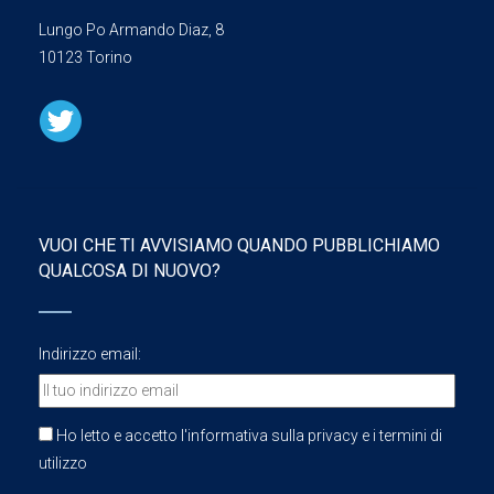
Lungo Po Armando Diaz, 8
10123 Torino
VUOI CHE TI AVVISIAMO QUANDO PUBBLICHIAMO
QUALCOSA DI NUOVO?
Indirizzo email:
Ho letto e accetto l'informativa sulla privacy e i termini di
utilizzo