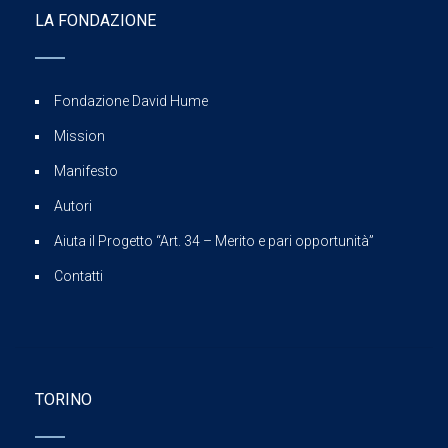
LA FONDAZIONE
Fondazione David Hume
Mission
Manifesto
Autori
Aiuta il Progetto “Art. 34 – Merito e pari opportunità”
Contatti
TORINO