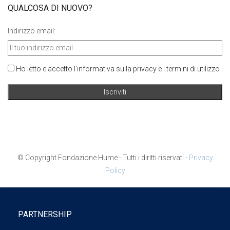
QUALCOSA DI NUOVO?
Indirizzo email:
Ho letto e accetto l'informativa sulla privacy e i termini di utilizzo
© Copyright Fondazione Hume - Tutti i diritti riservati -
Privacy
Policy
PARTNERSHIP