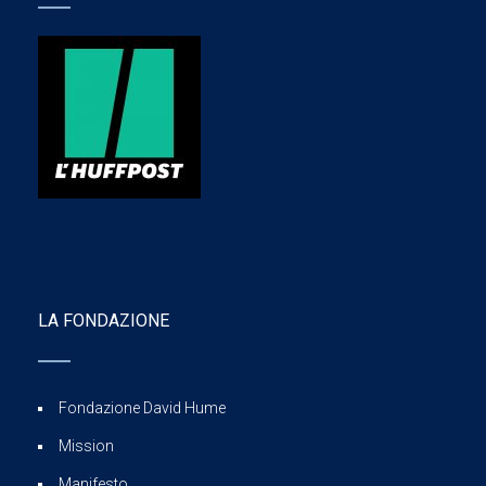
LA FONDAZIONE
Fondazione David Hume
Mission
Manifesto