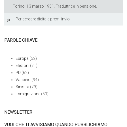
Torino, il 3 marzo 1951. Traduttrice in pensione.
PAROLE CHIAVE
Europa
(52)
Elezioni
(71)
PD
(62)
Vaccino
(94)
Sinistra
(79)
Immigrazione
(53)
NEWSLETTER
VUOI CHE TI AVVISIAMO QUANDO PUBBLICHIAMO