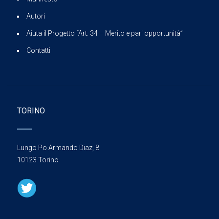
Autori
Aiuta il Progetto “Art. 34 – Merito e pari opportunità”
Contatti
TORINO
Lungo Po Armando Diaz, 8
10123 Torino