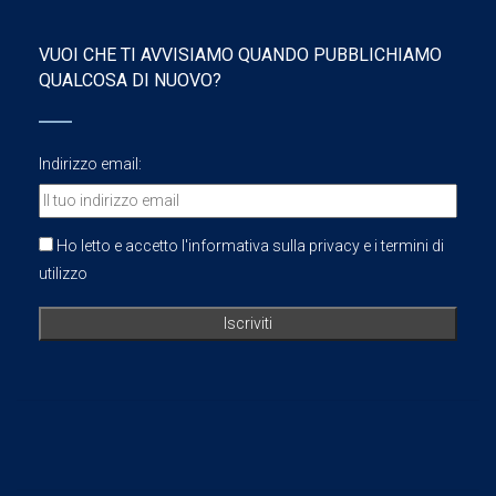
VUOI CHE TI AVVISIAMO QUANDO PUBBLICHIAMO
QUALCOSA DI NUOVO?
Indirizzo email:
Ho letto e accetto l'informativa sulla privacy e i termini di
utilizzo