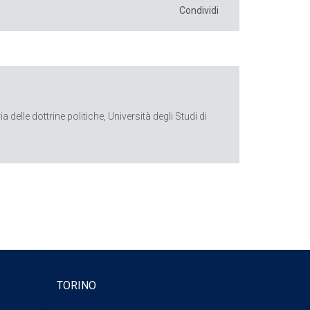
Condividi
elle dottrine politiche, Università degli Studi di
TORINO