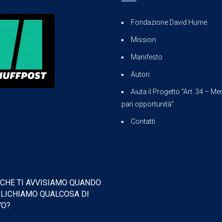
Fondazione David Hume
Mission
Manifesto
Autori
Aiuta il Progetto “Art. 34 – Mer
pari opportunità”
Contatti
 CHE TI AVVISIAMO QUANDO
LICHIAMO QUALCOSA DI
VO?