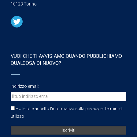
10123 Torino
VUOI CHE TI AVVISIAMO QUANDO PUBBLICHIAMO
QUALCOSA DI NUOVO?
Indirizzo email:
Ho letto e accetto l'informativa sulla privacy e i termini di
utilizzo