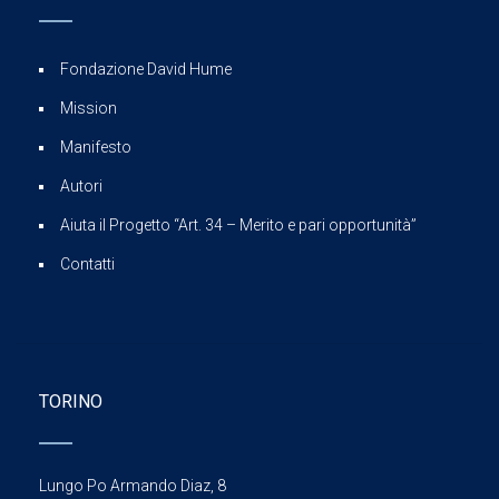
Fondazione David Hume
Mission
Manifesto
Autori
Aiuta il Progetto “Art. 34 – Merito e pari opportunità”
Contatti
TORINO
Lungo Po Armando Diaz, 8