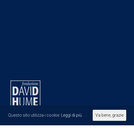
Questo sito utilizza i cookie:
Leggi di più.
Va bene, grazie