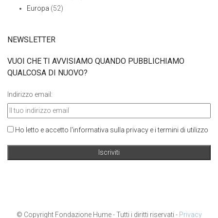
Europa
(52)
NEWSLETTER
VUOI CHE TI AVVISIAMO QUANDO PUBBLICHIAMO
QUALCOSA DI NUOVO?
Indirizzo email:
Ho letto e accetto l'informativa sulla privacy e i termini di utilizzo
© Copyright Fondazione Hume - Tutti i diritti riservati -
Privacy