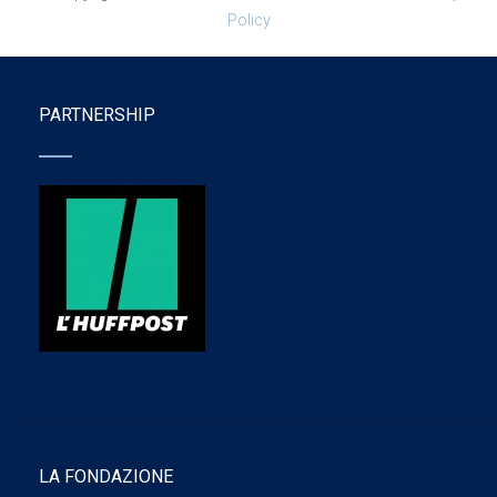
Policy
PARTNERSHIP
LA FONDAZIONE