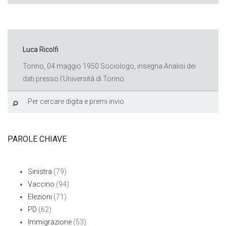
Luca Ricolfi
Torino, 04 maggio 1950 Sociologo, insegna Analisi dei
dati presso l'Università di Torino.
PAROLE CHIAVE
Sinistra
(79)
Vaccino
(94)
Elezioni
(71)
PD
(62)
Immigrazione
(53)