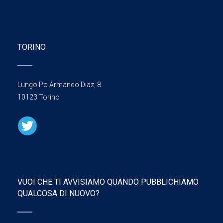
TORINO
Lungo Po Armando Diaz, 8
10123 Torino
VUOI CHE TI AVVISIAMO QUANDO PUBBLICHIAMO
QUALCOSA DI NUOVO?