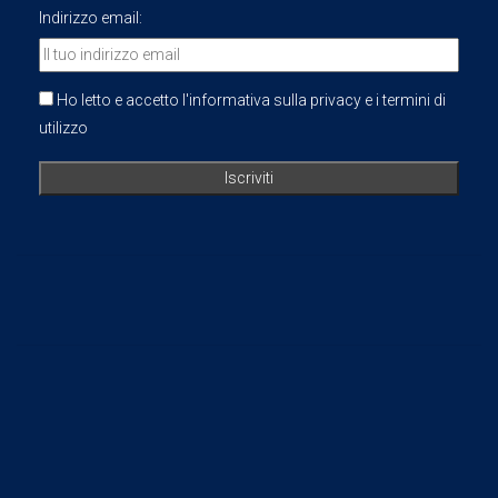
Indirizzo email:
Ho letto e accetto l'informativa sulla privacy e i termini di
utilizzo