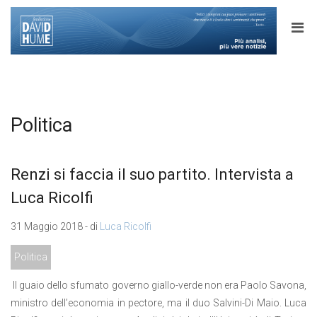
Politica
Renzi si faccia il suo partito. Intervista a
Luca Ricolfi
31 Maggio 2018 - di
Luca Ricolfi
Politica
Il guaio dello sfumato governo giallo-verde non era Paolo Savona,
ministro dell’economia in pectore, ma il duo Salvini-Di Maio. Luca