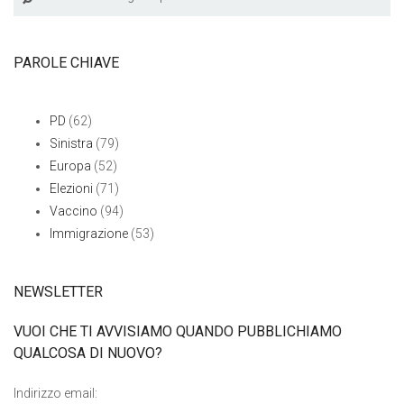
PAROLE CHIAVE
PD
(62)
Sinistra
(79)
Europa
(52)
Elezioni
(71)
Vaccino
(94)
Immigrazione
(53)
NEWSLETTER
VUOI CHE TI AVVISIAMO QUANDO PUBBLICHIAMO
QUALCOSA DI NUOVO?
Indirizzo email: