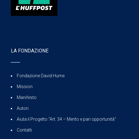
LA FONDAZIONE
Fondazione David Hume
Mission
Manifesto
Autori
Aiuta il Progetto “Art. 34 – Merito e pari opportunità”
Contatti