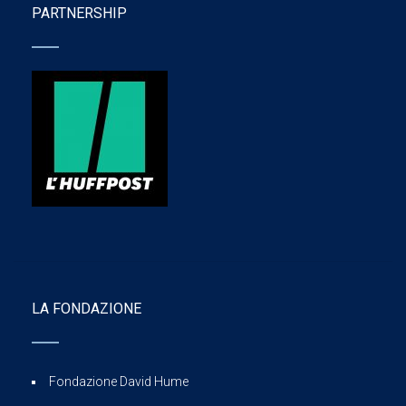
PARTNERSHIP
LA FONDAZIONE
Fondazione David Hume