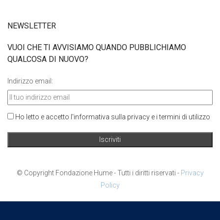
NEWSLETTER
VUOI CHE TI AVVISIAMO QUANDO PUBBLICHIAMO
QUALCOSA DI NUOVO?
Indirizzo email:
Ho letto e accetto l'informativa sulla privacy e i termini di utilizzo
© Copyright Fondazione Hume - Tutti i diritti riservati -
Privacy
Policy