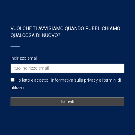
VUOI CHE TI AVVISIAMO QUANDO PUBBLICHIAMO
QUALCOSA DI NUOVO?
Indirizzo email:
Ho letto e accetto l'informativa sulla privacy e i termini di
utilizzo