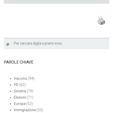
PAROLE CHIAVE
Vaccino
(94)
PD
(62)
Sinistra
(79)
Elezioni
(71)
Europa
(52)
Immigrazione
(53)