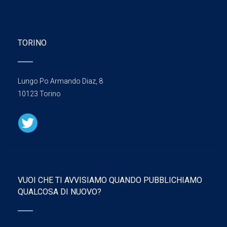
TORINO
Lungo Po Armando Diaz, 8
10123 Torino
VUOI CHE TI AVVISIAMO QUANDO PUBBLICHIAMO
QUALCOSA DI NUOVO?