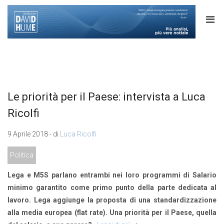
Le priorità per il Paese: intervista a Luca
Ricolfi
9 Aprile 2018 - di
Luca Ricolfi
Politica
Lega e M5S parlano entrambi nei loro programmi di Salario
minimo garantito come primo punto della parte dedicata al
lavoro. Lega aggiunge la proposta di una standardizzazione
alla media europea (flat rate). Una priorità per il Paese, quella