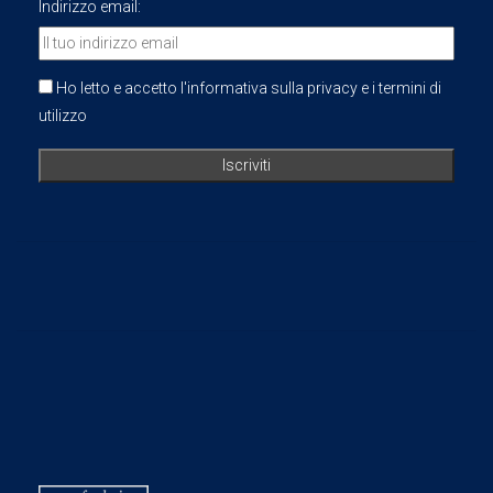
Indirizzo email:
Ho letto e accetto l'informativa sulla privacy e i termini di
utilizzo