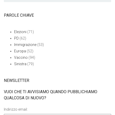
PAROLE CHIAVE
Elezioni
(71)
PD
(62)
Immigrazione
(53)
Europa
(52)
Vaccino
(94)
Sinistra
(79)
NEWSLETTER
VUOI CHE TI AVVISIAMO QUANDO PUBBLICHIAMO
QUALCOSA DI NUOVO?
Indirizzo email: