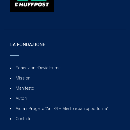
LA FONDAZIONE
Fondazione David Hume
Mission
Manifesto
Autori
Aiuta il Progetto “Art. 34 – Merito e pari opportunità”
Contatti