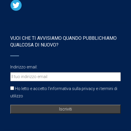
VUOI CHE TI AVVISIAMO QUANDO PUBBLICHIAMO
QUALCOSA DI NUOVO?
Indirizzo email:
Ho letto e accetto l'informativa sulla privacy e i termini di
utilizzo