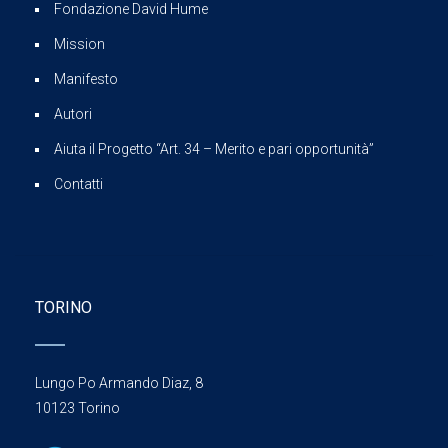
Fondazione David Hume
Mission
Manifesto
Autori
Aiuta il Progetto “Art. 34 – Merito e pari opportunità”
Contatti
TORINO
Lungo Po Armando Diaz, 8
10123 Torino