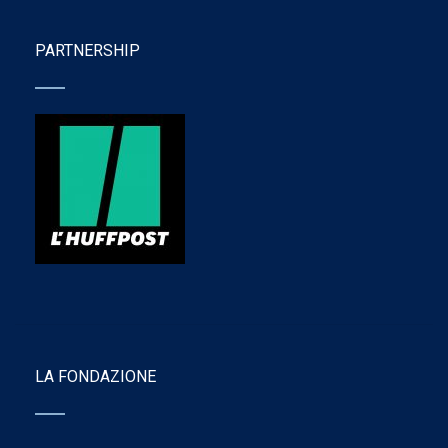
PARTNERSHIP
LA FONDAZIONE