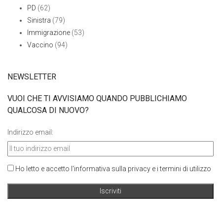
PD
(62)
Sinistra
(79)
Immigrazione
(53)
Vaccino
(94)
NEWSLETTER
VUOI CHE TI AVVISIAMO QUANDO PUBBLICHIAMO
QUALCOSA DI NUOVO?
Indirizzo email:
Ho letto e accetto l'informativa sulla privacy e i termini di utilizzo