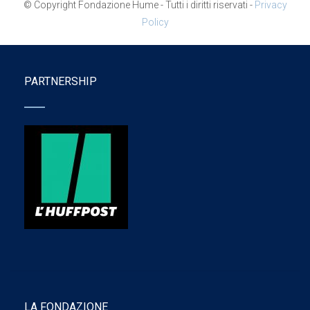
© Copyright Fondazione Hume - Tutti i diritti riservati -
Privacy
Policy
PARTNERSHIP
LA FONDAZIONE