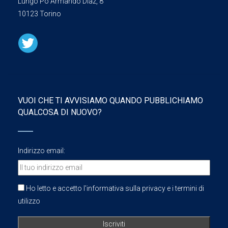
Lungo Po Armando Diaz, 8
10123 Torino
VUOI CHE TI AVVISIAMO QUANDO PUBBLICHIAMO
QUALCOSA DI NUOVO?
Indirizzo email:
Ho letto e accetto l'informativa sulla privacy e i termini di
utilizzo