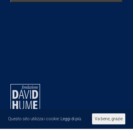
Questo sito utilizza i cookie:
Leggi di più.
Va bene, grazie