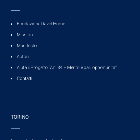
Fondazione David Hume
Mission
Manifesto
Autori
Aiuta il Progetto “Art. 34 – Merito e pari opportunità”
Contatti
TORINO