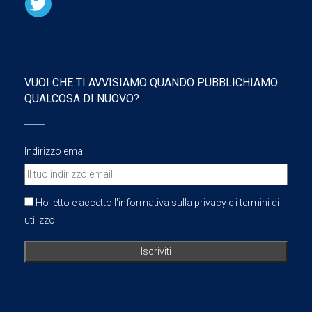
VUOI CHE TI AVVISIAMO QUANDO PUBBLICHIAMO
QUALCOSA DI NUOVO?
Indirizzo email:
Ho letto e accetto l'informativa sulla privacy e i termini di
utilizzo