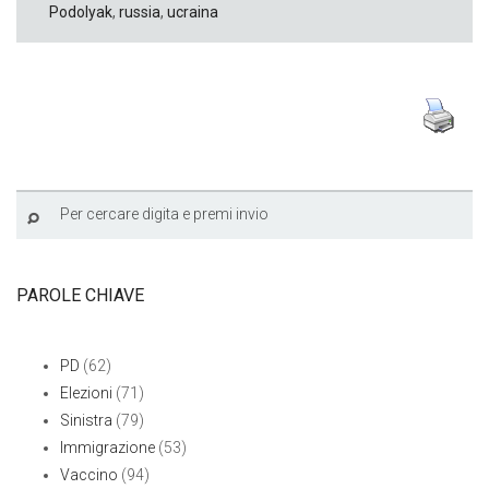
Podolyak
,
russia
,
ucraina
PAROLE CHIAVE
PD
(62)
Elezioni
(71)
Sinistra
(79)
Immigrazione
(53)
Vaccino
(94)