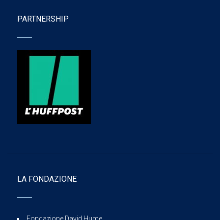
PARTNERSHIP
LA FONDAZIONE
Fondazione David Hume