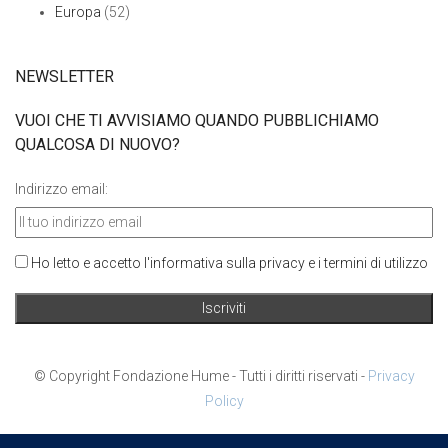
Europa
(52)
NEWSLETTER
VUOI CHE TI AVVISIAMO QUANDO PUBBLICHIAMO
QUALCOSA DI NUOVO?
Indirizzo email:
Ho letto e accetto l'informativa sulla privacy e i termini di utilizzo
© Copyright Fondazione Hume - Tutti i diritti riservati -
Privacy
Policy