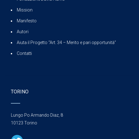
Mission
Manifesto
Autori
Aiuta il Progetto “Art. 34 – Merito e pari opportunità”
Contatti
TORINO
Lungo Po Armando Diaz, 8
10123 Torino