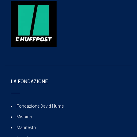
LA FONDAZIONE
Fondazione David Hume
Mission
Manifesto