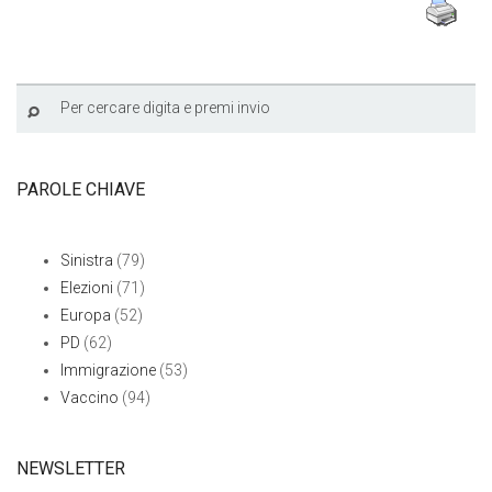
PAROLE CHIAVE
Sinistra
(79)
Elezioni
(71)
Europa
(52)
PD
(62)
Immigrazione
(53)
Vaccino
(94)
NEWSLETTER