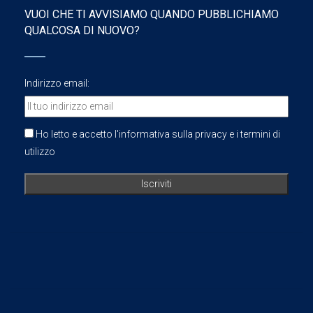
VUOI CHE TI AVVISIAMO QUANDO PUBBLICHIAMO
QUALCOSA DI NUOVO?
Indirizzo email:
Ho letto e accetto l'informativa sulla privacy e i termini di
utilizzo