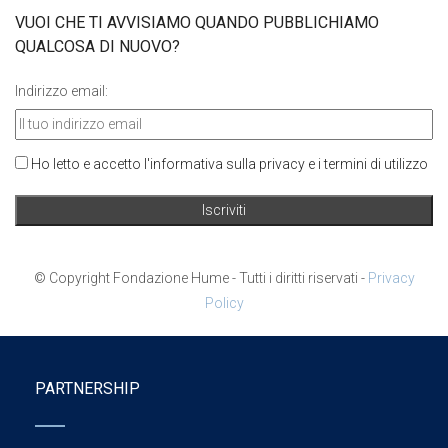
VUOI CHE TI AVVISIAMO QUANDO PUBBLICHIAMO
QUALCOSA DI NUOVO?
Indirizzo email:
Ho letto e accetto l'informativa sulla privacy e i termini di utilizzo
© Copyright Fondazione Hume - Tutti i diritti riservati -
Privacy
Policy
PARTNERSHIP