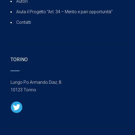
Autori
Aiuta il Progetto “Art. 34 – Merito e pari opportunità”
Contatti
TORINO
Lungo Po Armando Diaz, 8
10123 Torino