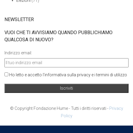
Elezioni
(71)
NEWSLETTER
VUOI CHE TI AVVISIAMO QUANDO PUBBLICHIAMO
QUALCOSA DI NUOVO?
Indirizzo email:
Ho letto e accetto l'informativa sulla privacy e i termini di utilizzo
© Copyright Fondazione Hume - Tutti i diritti riservati -
Privacy
Policy