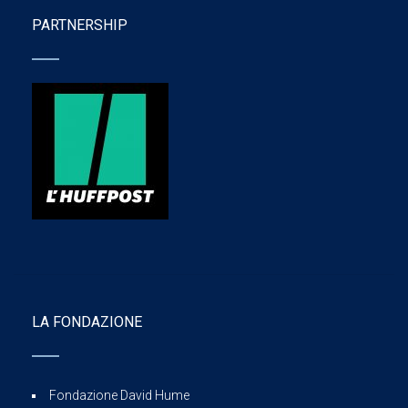
PARTNERSHIP
LA FONDAZIONE
Fondazione David Hume