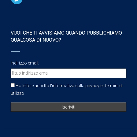
VUOI CHE TI AVVISIAMO QUANDO PUBBLICHIAMO
QUALCOSA DI NUOVO?
Indirizzo email:
Ho letto e accetto l'informativa sulla privacy e i termini di
utilizzo