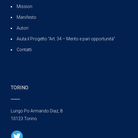
Mission
Manifesto
Autori
Aiuta il Progetto “Art. 34 – Merito e pari opportunità”
Contatti
TORINO
Lungo Po Armando Diaz, 8
10123 Torino