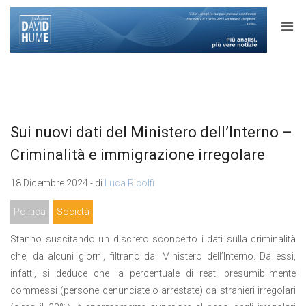
Sui nuovi dati del Ministero dell’Interno –
Criminalità e immigrazione irregolare
18 Dicembre 2024 - di
Luca Ricolfi
Politica
Società
Stanno suscitando un discreto sconcerto i dati sulla criminalità
che, da alcuni giorni, filtrano dal Ministero dell’Interno. Da essi,
infatti, si deduce che la percentuale di reati presumibilmente
commessi (persone denunciate o arrestate) da stranieri irregolari