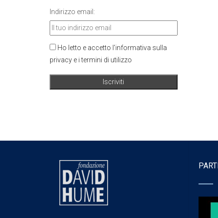
Indirizzo email:
Ho letto e accetto l'informativa sulla
privacy e i termini di utilizzo
PART