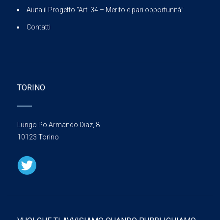
Aiuta il Progetto “Art. 34 – Merito e pari opportunità”
Contatti
TORINO
Lungo Po Armando Diaz, 8
10123 Torino