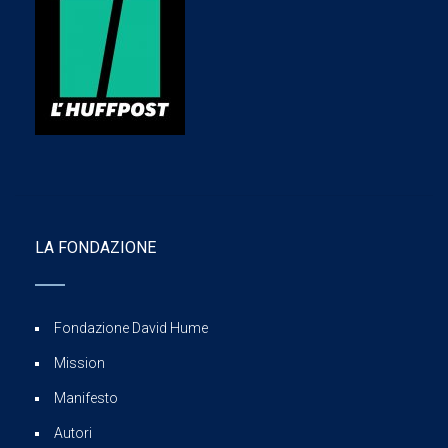
LA FONDAZIONE
Fondazione David Hume
Mission
Manifesto
Autori