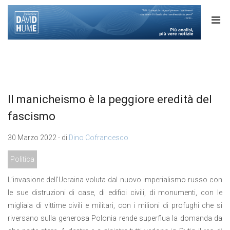
Il manicheismo è la peggiore eredità del
fascismo
30 Marzo 2022 - di
Dino Cofrancesco
Politica
L’invasione dell’Ucraina voluta dal nuovo imperialismo russo con
le sue distruzioni di case, di edifici civili, di monumenti, con le
migliaia di vittime civili e militari, con i milioni di profughi che si
riversano sulla generosa Polonia rende superflua la domanda da