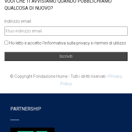
VUOI CHE TI AVVISIAMO QUANDO PUBBLICHIAMO
QUALCOSA DI NUOVO?
Indirizzo email:
Ho letto e accetto l'informativa sulla privacy e i termini di utilizzo
© Copyright Fondazione Hume - Tutti i diritti riservati -
Privacy
Policy
PARTNERSHIP