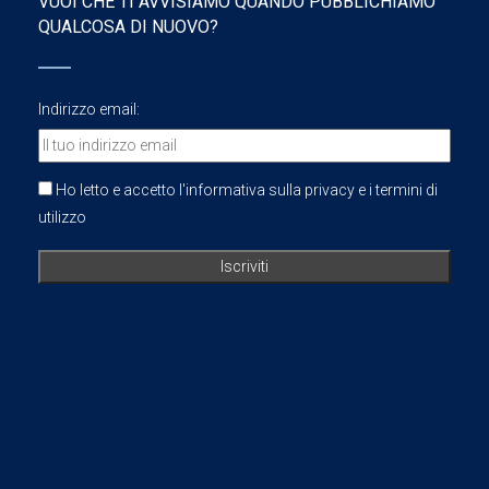
VUOI CHE TI AVVISIAMO QUANDO PUBBLICHIAMO
QUALCOSA DI NUOVO?
Indirizzo email:
Ho letto e accetto l'informativa sulla privacy e i termini di
utilizzo