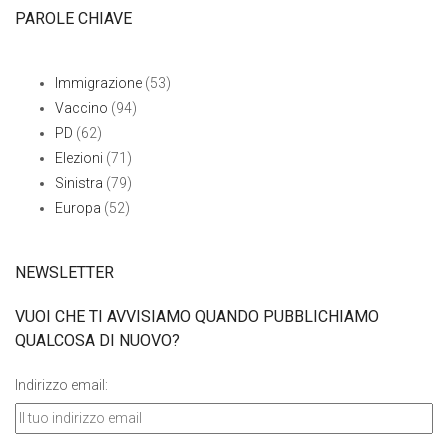
PAROLE CHIAVE
Immigrazione
(53)
Vaccino
(94)
PD
(62)
Elezioni
(71)
Sinistra
(79)
Europa
(52)
NEWSLETTER
VUOI CHE TI AVVISIAMO QUANDO PUBBLICHIAMO
QUALCOSA DI NUOVO?
Indirizzo email: