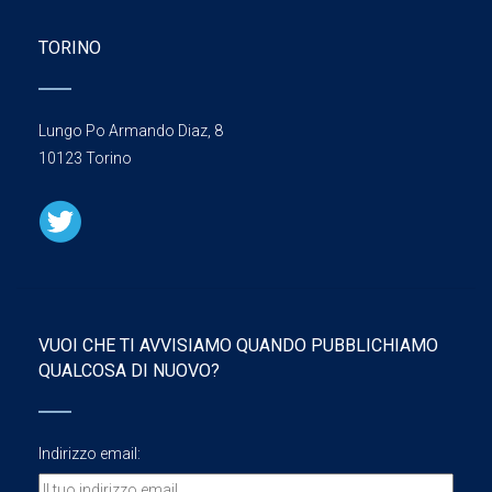
TORINO
Lungo Po Armando Diaz, 8
10123 Torino
VUOI CHE TI AVVISIAMO QUANDO PUBBLICHIAMO
QUALCOSA DI NUOVO?
Indirizzo email: