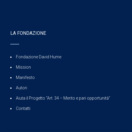
LA FONDAZIONE
Fondazione David Hume
Mission
Manifesto
Autori
Aiuta il Progetto “Art. 34 – Merito e pari opportunità”
Contatti