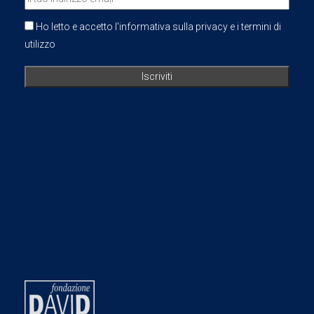
Ho letto e accetto l'informativa sulla privacy e i termini di
utilizzo