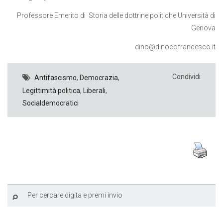
Professore Emerito di
Storia delle dottrine politiche Università di
Genova
dino@dinocofrancesco.it
Condividi
Antifascismo
,
Democrazia
,
Legittimità politica
,
Liberali
,
Socialdemocratici