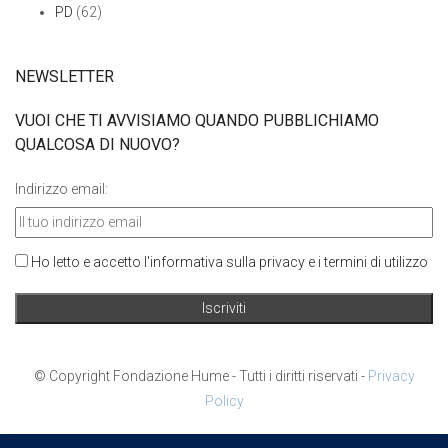
PD
(62)
NEWSLETTER
VUOI CHE TI AVVISIAMO QUANDO PUBBLICHIAMO
QUALCOSA DI NUOVO?
Indirizzo email:
Ho letto e accetto l'informativa sulla privacy e i termini di utilizzo
© Copyright Fondazione Hume - Tutti i diritti riservati -
Privacy
Policy