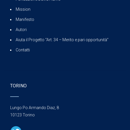
Mission
Manifesto
Autori
Aiuta il Progetto “Art. 34 – Merito e pari opportunità”
Contatti
TORINO
Lungo Po Armando Diaz, 8
10123 Torino