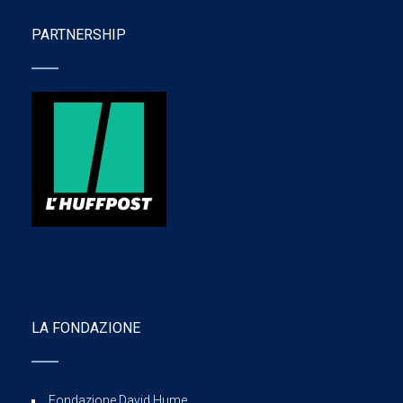
PARTNERSHIP
LA FONDAZIONE
Fondazione David Hume