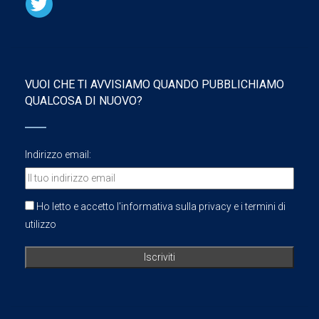
VUOI CHE TI AVVISIAMO QUANDO PUBBLICHIAMO
QUALCOSA DI NUOVO?
Indirizzo email:
Ho letto e accetto l'informativa sulla privacy e i termini di
utilizzo