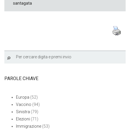
santagata
PAROLE CHIAVE
Europa
(52)
Vaccino
(94)
Sinistra
(79)
Elezioni
(71)
Immigrazione
(53)