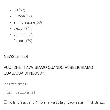
PD
(62)
Europa
(52)
Immigrazione
(53)
Elezioni
(71)
Vaccino
(94)
Sinistra
(79)
NEWSLETTER
VUOI CHE TI AVVISIAMO QUANDO PUBBLICHIAMO
QUALCOSA DI NUOVO?
Indirizzo email:
Ho letto e accetto l'informativa sulla privacy e i termini di utilizzo