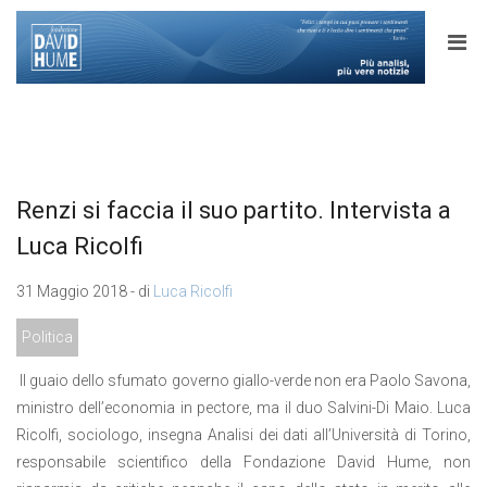
Renzi si faccia il suo partito. Intervista a
Luca Ricolfi
31 Maggio 2018 - di
Luca Ricolfi
Politica
Il guaio dello sfumato governo giallo-verde non era Paolo Savona,
ministro dell’economia in pectore, ma il duo Salvini-Di Maio. Luca
Ricolfi, sociologo, insegna Analisi dei dati all’Università di Torino,
responsabile scientifico della Fondazione David Hume, non