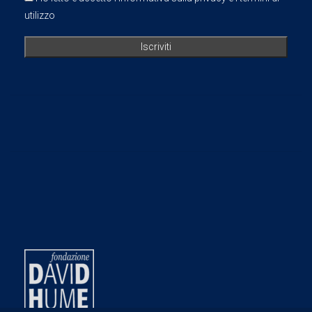
utilizzo