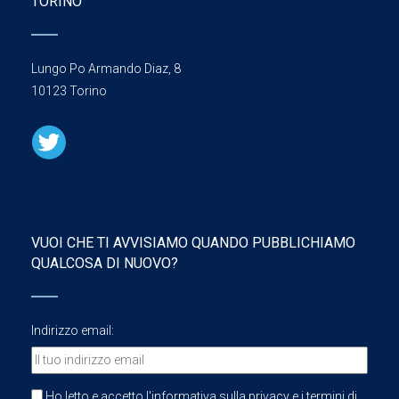
TORINO
Lungo Po Armando Diaz, 8
10123 Torino
VUOI CHE TI AVVISIAMO QUANDO PUBBLICHIAMO
QUALCOSA DI NUOVO?
Indirizzo email:
Ho letto e accetto l'informativa sulla privacy e i termini di