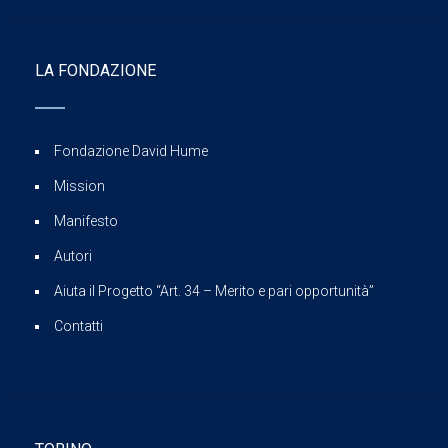
LA FONDAZIONE
Fondazione David Hume
Mission
Manifesto
Autori
Aiuta il Progetto “Art. 34 – Merito e pari opportunità”
Contatti