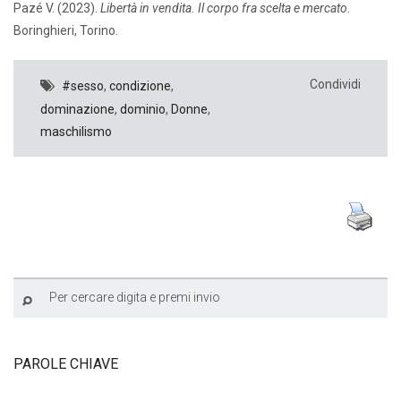
Pazé V. (2023).
Libertà in vendita. Il corpo fra scelta e mercato.
Boringhieri, Torino.
Condividi
#sesso
,
condizione
,
dominazione
,
dominio
,
Donne
,
maschilismo
PAROLE CHIAVE