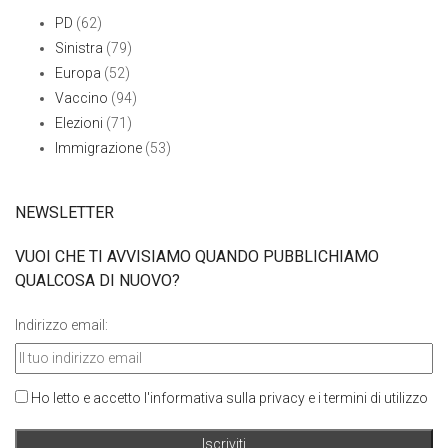
PD
(62)
Sinistra
(79)
Europa
(52)
Vaccino
(94)
Elezioni
(71)
Immigrazione
(53)
NEWSLETTER
VUOI CHE TI AVVISIAMO QUANDO PUBBLICHIAMO
QUALCOSA DI NUOVO?
Indirizzo email:
Ho letto e accetto l'informativa sulla privacy e i termini di utilizzo