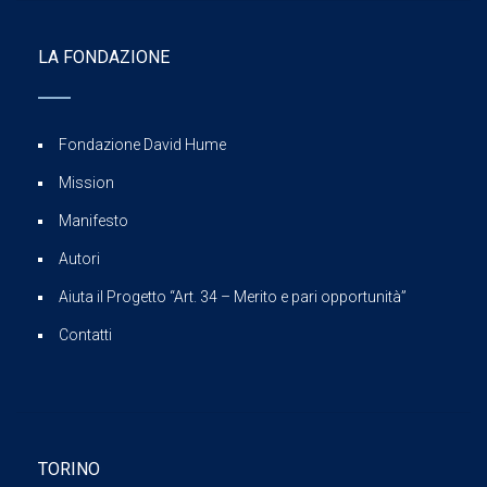
LA FONDAZIONE
Fondazione David Hume
Mission
Manifesto
Autori
Aiuta il Progetto “Art. 34 – Merito e pari opportunità”
Contatti
TORINO