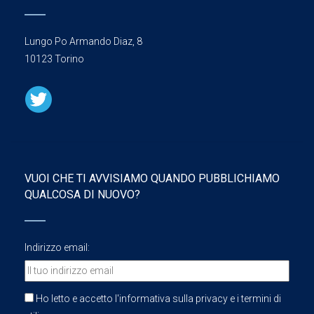
Lungo Po Armando Diaz, 8
10123 Torino
VUOI CHE TI AVVISIAMO QUANDO PUBBLICHIAMO
QUALCOSA DI NUOVO?
Indirizzo email:
Ho letto e accetto l'informativa sulla privacy e i termini di