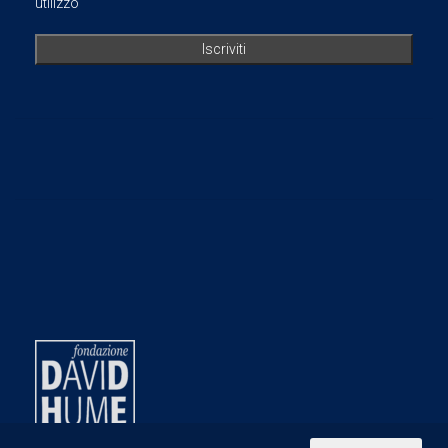
utilizzo