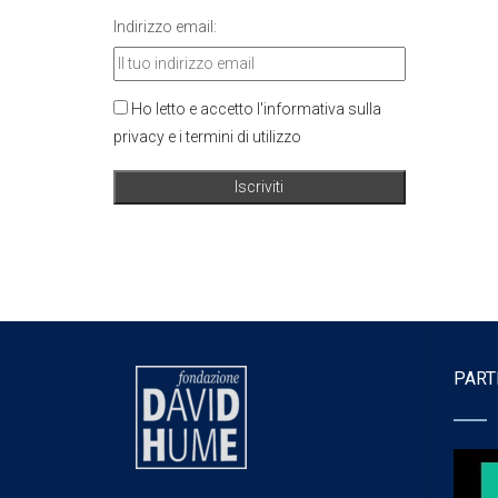
Indirizzo email:
Ho letto e accetto l'informativa sulla
privacy e i termini di utilizzo
PART