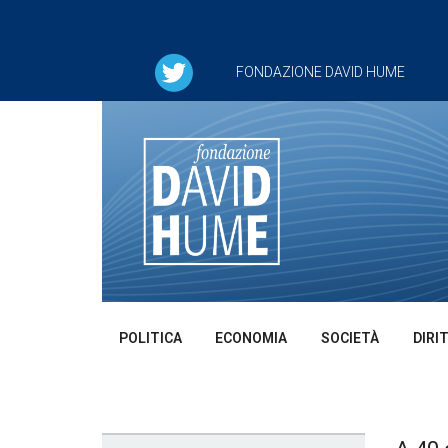
FONDAZIONE DAVID HUME
POLITICA
ECONOMIA
SOCIETÀ
DIRI