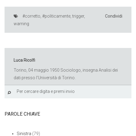
#corretto
,
#politicamente
,
trigger
,
Condividi
warning
Luca Ricolfi
Torino, 04 maggio 1950 Sociologo, insegna Analisi dei
dati presso l'Università di Torino.
PAROLE CHIAVE
Sinistra
(79)