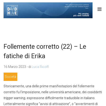
Follemente corretto (22) – Le
fatiche di Erika
16 Marzo 2023 - di
Luca Ricolfi
Società
Storicamente, una delle prime manifestazioni del follemente
corretto fu l’imposizione, nelle università americane, dei cosiddetti
trigger warning
, espressone difficilmente traducibile in italiano.
Letteralmente significa “avvisi di attivazione”, o “avvertimenti di