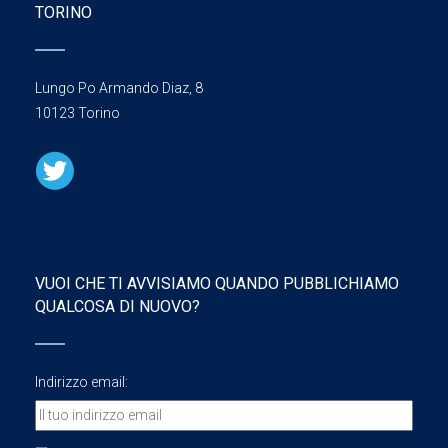
TORINO
Lungo Po Armando Diaz, 8
10123 Torino
VUOI CHE TI AVVISIAMO QUANDO PUBBLICHIAMO
QUALCOSA DI NUOVO?
Indirizzo email: