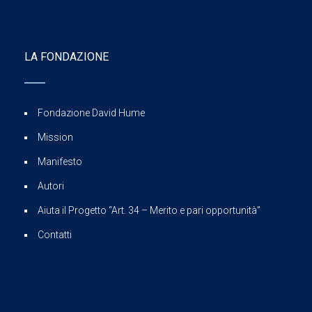
LA FONDAZIONE
Fondazione David Hume
Mission
Manifesto
Autori
Aiuta il Progetto “Art. 34 – Merito e pari opportunità”
Contatti