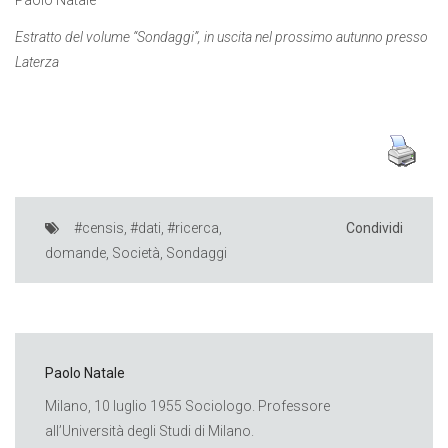
Estratto del volume “Sondaggi”, in uscita nel prossimo autunno presso
Laterza
#censis
,
#dati
,
#ricerca
,
Condividi
domande
,
Società
,
Sondaggi
Paolo Natale
Milano, 10 luglio 1955 Sociologo. Professore
all’Università degli Studi di Milano.