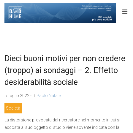
Dieci buoni motivi per non credere
(troppo) ai sondaggi – 2. Effetto
desiderabilità sociale
5 Luglio 2022 - di
Paolo Natale
Società
La distorsione provocata dal ricercatore nel momento in cui si
accosta al suo oggetto di studio viene sovente indicata con la