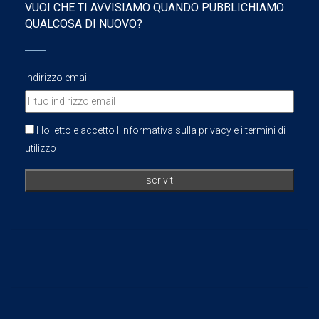
VUOI CHE TI AVVISIAMO QUANDO PUBBLICHIAMO
QUALCOSA DI NUOVO?
Indirizzo email:
Ho letto e accetto l'informativa sulla privacy e i termini di
utilizzo