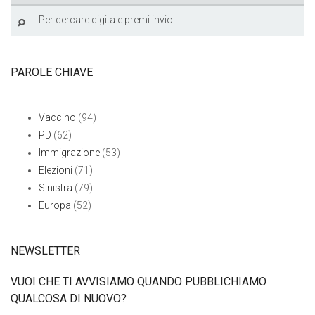
PAROLE CHIAVE
Vaccino
(94)
PD
(62)
Immigrazione
(53)
Elezioni
(71)
Sinistra
(79)
Europa
(52)
NEWSLETTER
VUOI CHE TI AVVISIAMO QUANDO PUBBLICHIAMO
QUALCOSA DI NUOVO?