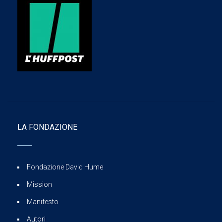
LA FONDAZIONE
Fondazione David Hume
Mission
Manifesto
Autori