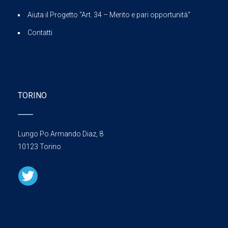
Aiuta il Progetto “Art. 34 – Merito e pari opportunità”
Contatti
TORINO
Lungo Po Armando Diaz, 8
10123 Torino