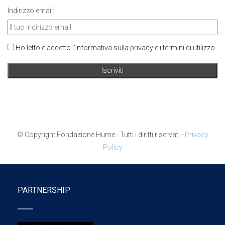
Indirizzo email:
Ho letto e accetto l'informativa sulla privacy e i termini di utilizzo
© Copyright Fondazione Hume - Tutti i diritti riservati -
Privacy
Policy
PARTNERSHIP