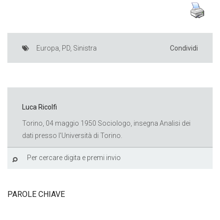
Europa
,
PD
,
Sinistra
Condividi
Luca Ricolfi
Torino, 04 maggio 1950 Sociologo, insegna Analisi dei
dati presso l'Università di Torino.
PAROLE CHIAVE