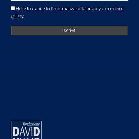
Ho letto e accetto l'informativa sulla privacy e i termini di
utilizzo