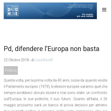
Pd, difendere l’Europa non basta
22 Ottobre 2018 - di
Luca Ricolfi
Politica
Questa volta, per la prima volta da 40 anni, ossia da quando esiste
il Parlamento europeo (1979), le elezioni europee saranno quel che
sempre avrebbero dovuto essere e mai sono state: un confronto
sull’Europa, le sue politiche, il suo futuro. Quanto all’Italia, il 26
maggio prossimo sarà un banco di prova decisivo per almeno