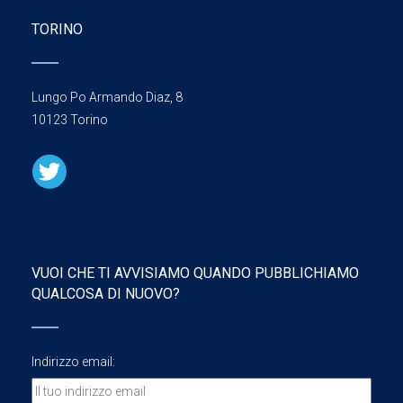
TORINO
Lungo Po Armando Diaz, 8
10123 Torino
VUOI CHE TI AVVISIAMO QUANDO PUBBLICHIAMO
QUALCOSA DI NUOVO?
Indirizzo email: