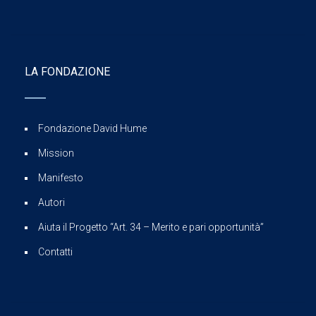
LA FONDAZIONE
Fondazione David Hume
Mission
Manifesto
Autori
Aiuta il Progetto “Art. 34 – Merito e pari opportunità”
Contatti