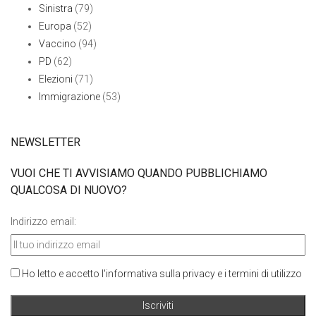
Sinistra
(79)
Europa
(52)
Vaccino
(94)
PD
(62)
Elezioni
(71)
Immigrazione
(53)
NEWSLETTER
VUOI CHE TI AVVISIAMO QUANDO PUBBLICHIAMO
QUALCOSA DI NUOVO?
Indirizzo email:
Ho letto e accetto l'informativa sulla privacy e i termini di utilizzo