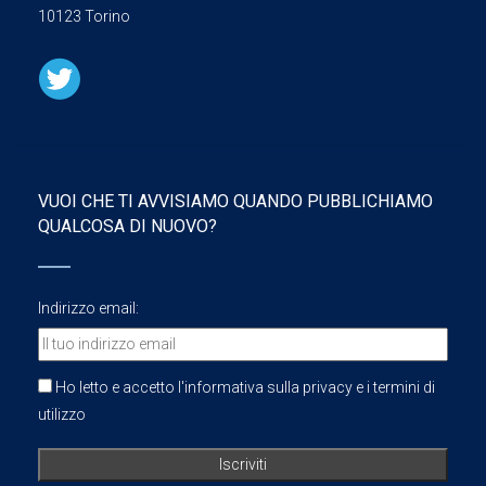
10123 Torino
VUOI CHE TI AVVISIAMO QUANDO PUBBLICHIAMO
QUALCOSA DI NUOVO?
Indirizzo email:
Ho letto e accetto l'informativa sulla privacy e i termini di
utilizzo