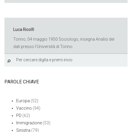
Luca Ricolfi
Torino, 04 maggio 1950 Sociologo, insegna Analisi dei
dati presso l'Università di Torino.
PAROLE CHIAVE
Europa
(52)
Vaccino
(94)
PD
(62)
Immigrazione
(53)
Sinistra
(79)