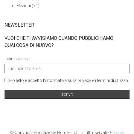
Elezioni
(71)
NEWSLETTER
VUOI CHE TI AVVISIAMO QUANDO PUBBLICHIAMO
QUALCOSA DI NUOVO?
Indirizzo email:
Ho letto e accetto l'informativa sulla privacy e i termini di utilizzo
© Copyright Fondazione Hume - Tutti i diritti riservati -
Privacy