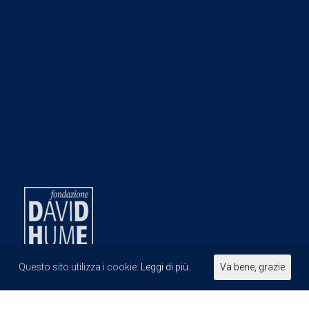
Questo sito utilizza i cookie:
Leggi di più.
Va bene, grazie