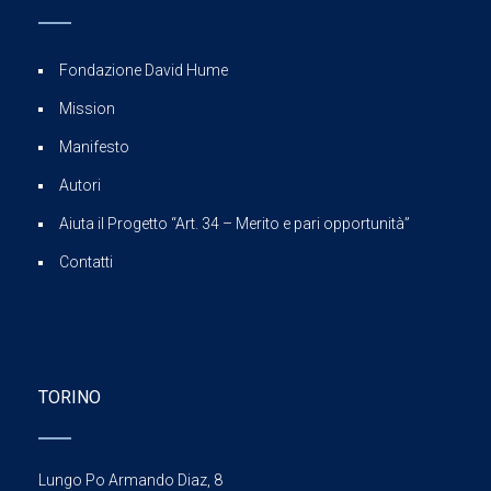
Fondazione David Hume
Mission
Manifesto
Autori
Aiuta il Progetto “Art. 34 – Merito e pari opportunità”
Contatti
TORINO
Lungo Po Armando Diaz, 8