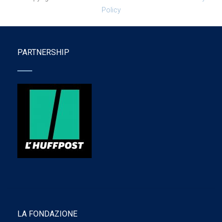
Policy
PARTNERSHIP
LA FONDAZIONE