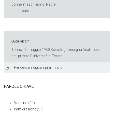
donne
,
maschilismo
,
Padre
,
patriarcato
Luca Ricolfi
Torino, 04 maggio 1950 Sociologo, insegna Analisi dei
dati presso l'Università di Torino.
PAROLE CHIAVE
Vaccino
(94)
Immigrazione
(53)