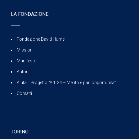
LA FONDAZIONE
Fondazione David Hume
Mission
Manifesto
Autori
Aiuta il Progetto “Art. 34 – Merito e pari opportunità”
Contatti
TORINO