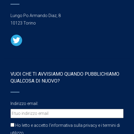
Lungo Po Armando Diaz, 8
10123 Torino
VUOI CHE TI AVVISIAMO QUANDO PUBBLICHIAMO
QUALCOSA DI NUOVO?
Indirizzo email:
Ho letto e accetto l'informativa sulla privacy e i termini di
utilizzo