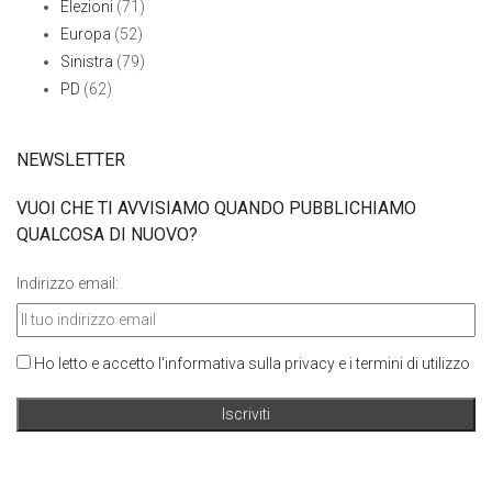
Elezioni
(71)
Europa
(52)
Sinistra
(79)
PD
(62)
NEWSLETTER
VUOI CHE TI AVVISIAMO QUANDO PUBBLICHIAMO
QUALCOSA DI NUOVO?
Indirizzo email:
Ho letto e accetto l'informativa sulla privacy e i termini di utilizzo