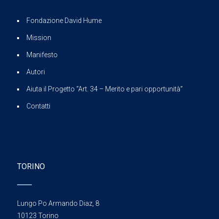
Fondazione David Hume
Mission
Manifesto
Autori
Aiuta il Progetto “Art. 34 – Merito e pari opportunità”
Contatti
TORINO
Lungo Po Armando Diaz, 8
10123 Torino