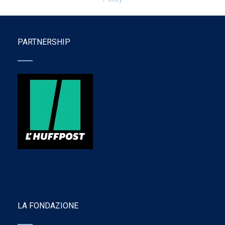
PARTNERSHIP
LA FONDAZIONE