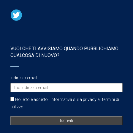
VUOI CHE TI AVVISIAMO QUANDO PUBBLICHIAMO
QUALCOSA DI NUOVO?
Indirizzo email:
Ho letto e accetto l'informativa sulla privacy e i termini di
utilizzo