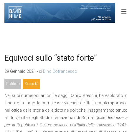
Equivoci sullo “stato forte”
29 Gennaio 2021 - di
Dino Cofrancesco
Politica
Società
Nei suoi numerosi articoli e saggi Danilo Breschi, ha esplorato in
lungo e in largo le complesse vicende dell’Italia contemporanea
nell’ottica della storia delle dottrine politiche, insegnamento tenuto
all’Università degli Studi Internazionali di Roma.
Quale democrazia
per la Repubblica? Culture politiche nell’Italia della transizione 1943-