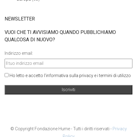
NEWSLETTER
VUOI CHE TI AVVISIAMO QUANDO PUBBLICHIAMO
QUALCOSA DI NUOVO?
Indirizzo email:
Ho letto e accetto l'informativa sulla privacy e i termini di utilizzo
© Copyright Fondazione Hume - Tutti i diritti riservati -
Privacy
Policy