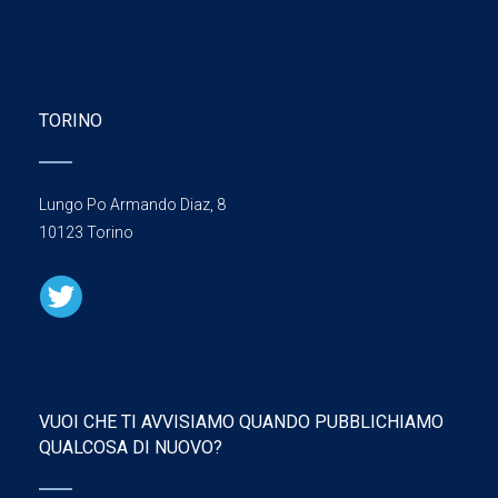
TORINO
Lungo Po Armando Diaz, 8
10123 Torino
VUOI CHE TI AVVISIAMO QUANDO PUBBLICHIAMO
QUALCOSA DI NUOVO?