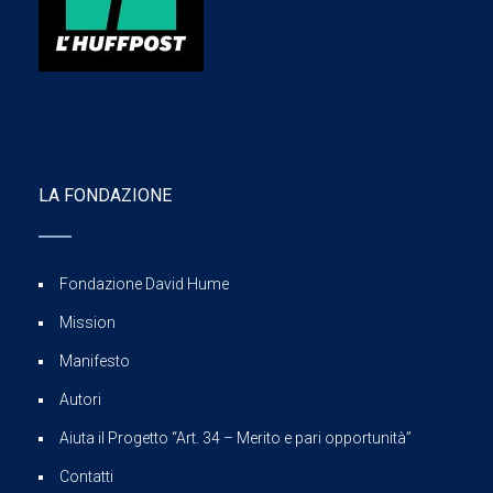
LA FONDAZIONE
Fondazione David Hume
Mission
Manifesto
Autori
Aiuta il Progetto “Art. 34 – Merito e pari opportunità”
Contatti