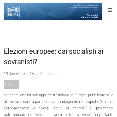
Elezioni europee: dai socialisti ai
sovranisti?
19 Dicembre 2018 - di
Paolo Natale
Politica
Le recenti analisi sul rapporto tra italiani ed Europa, pubblicate nelle
ultime settimane a partire da varie indagini demoscopiche (Censis,
Eurobarometro e diversi Istituti di ricerca), ci proiettano
automaticamente verso il prossimo futuro, verso l’importante