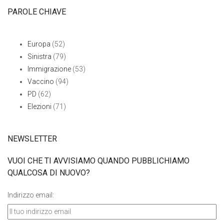
PAROLE CHIAVE
Europa
(52)
Sinistra
(79)
Immigrazione
(53)
Vaccino
(94)
PD
(62)
Elezioni
(71)
NEWSLETTER
VUOI CHE TI AVVISIAMO QUANDO PUBBLICHIAMO
QUALCOSA DI NUOVO?
Indirizzo email: