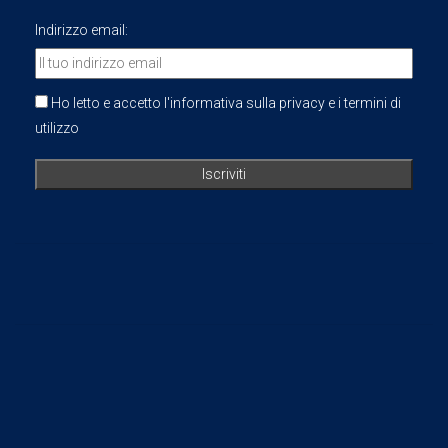
Indirizzo email:
Ho letto e accetto l'informativa sulla privacy e i termini di
utilizzo