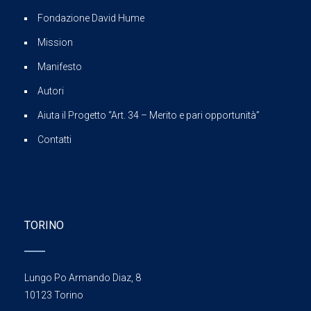
Fondazione David Hume
Mission
Manifesto
Autori
Aiuta il Progetto “Art. 34 – Merito e pari opportunità”
Contatti
TORINO
Lungo Po Armando Diaz, 8
10123 Torino