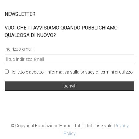
NEWSLETTER
VUOI CHE TI AVVISIAMO QUANDO PUBBLICHIAMO
QUALCOSA DI NUOVO?
Indirizzo email:
Ho letto e accetto l'informativa sulla privacy e i termini di utilizzo
© Copyright Fondazione Hume - Tutti i diritti riservati -
Privacy
Policy