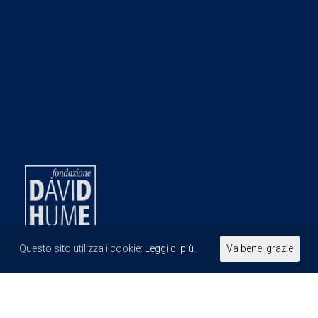
Questo sito utilizza i cookie:
Leggi di più.
Va bene, grazie