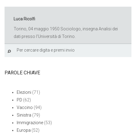
Luca Ricolfi
Torino, 04 maggio 1950 Sociologo, insegna Analisi dei
dati presso l'Università di Torino.
PAROLE CHIAVE
Elezioni
(71)
PD
(62)
Vaccino
(94)
Sinistra
(79)
Immigrazione
(53)
Europa
(52)