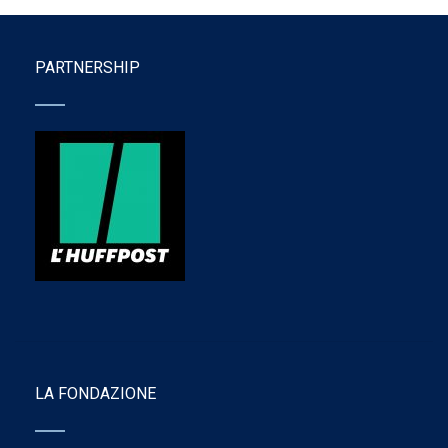
PARTNERSHIP
LA FONDAZIONE