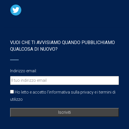
VUOI CHE TI AVVISIAMO QUANDO PUBBLICHIAMO
QUALCOSA DI NUOVO?
Indirizzo email:
Ho letto e accetto l'informativa sulla privacy e i termini di
utilizzo