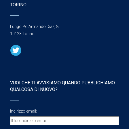
TORINO
Lungo Po Armando Diaz, 8
10123 Torino
VUOI CHE TI AVVISIAMO QUANDO PUBBLICHIAMO
QUALCOSA DI NUOVO?
Indirizzo email: