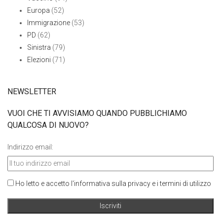
Europa
(52)
Immigrazione
(53)
PD
(62)
Sinistra
(79)
Elezioni
(71)
NEWSLETTER
VUOI CHE TI AVVISIAMO QUANDO PUBBLICHIAMO
QUALCOSA DI NUOVO?
Indirizzo email:
Ho letto e accetto l'informativa sulla privacy e i termini di utilizzo