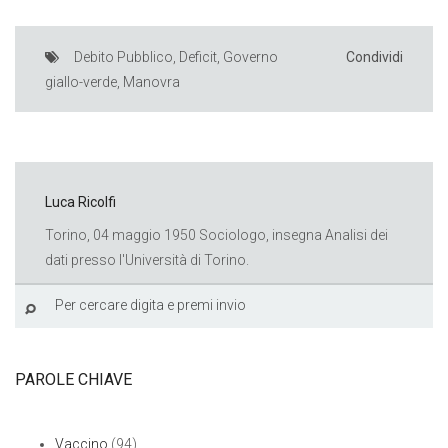
Debito Pubblico
,
Deficit
,
Governo
Condividi
giallo-verde
,
Manovra
Luca Ricolfi
Torino, 04 maggio 1950 Sociologo, insegna Analisi dei
dati presso l'Università di Torino.
PAROLE CHIAVE
Vaccino
(94)