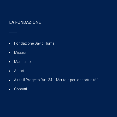
LA FONDAZIONE
Fondazione David Hume
Mission
Manifesto
Autori
Aiuta il Progetto “Art. 34 – Merito e pari opportunità”
Contatti