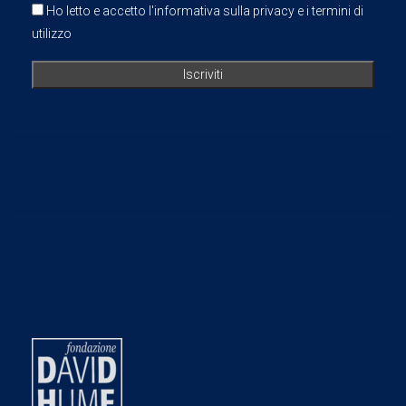
Ho letto e accetto l'informativa sulla privacy e i termini di
utilizzo