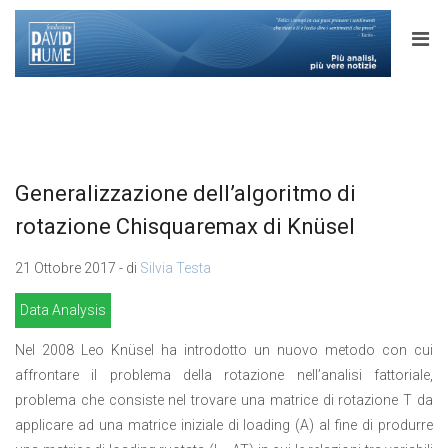
Generalizzazione dell’algoritmo di
rotazione Chisquaremax di Knüsel
21 Ottobre 2017 - di
Silvia Testa
Data Analysis
Nel 2008 Leo Knüsel ha introdotto un nuovo metodo con cui
affrontare il problema della rotazione nell’analisi fattoriale,
problema che consiste nel trovare una matrice di rotazione T da
applicare ad una matrice iniziale di loading (A) al fine di produrre