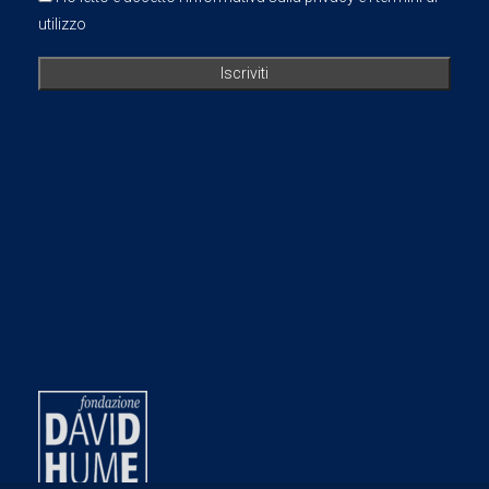
utilizzo