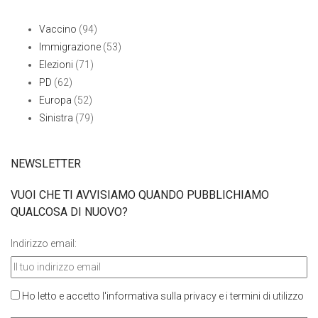
Vaccino
(94)
Immigrazione
(53)
Elezioni
(71)
PD
(62)
Europa
(52)
Sinistra
(79)
NEWSLETTER
VUOI CHE TI AVVISIAMO QUANDO PUBBLICHIAMO
QUALCOSA DI NUOVO?
Indirizzo email:
Ho letto e accetto l'informativa sulla privacy e i termini di utilizzo