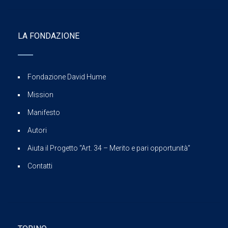
LA FONDAZIONE
Fondazione David Hume
Mission
Manifesto
Autori
Aiuta il Progetto “Art. 34 – Merito e pari opportunità”
Contatti