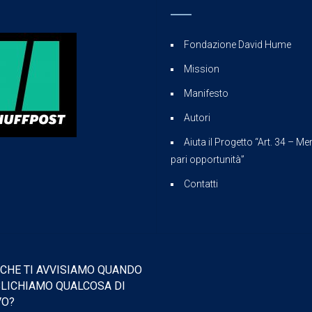
Fondazione David Hume
Mission
Manifesto
Autori
Aiuta il Progetto “Art. 34 – Mer
pari opportunità”
Contatti
 CHE TI AVVISIAMO QUANDO
LICHIAMO QUALCOSA DI
VO?