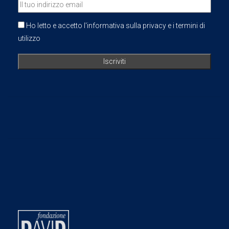
Ho letto e accetto l'informativa sulla privacy e i termini di
utilizzo