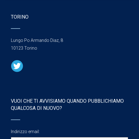
TORINO
Lungo Po Armando Diaz, 8
10123 Torino
VUOI CHE TI AVVISIAMO QUANDO PUBBLICHIAMO
QUALCOSA DI NUOVO?
Indirizzo email: