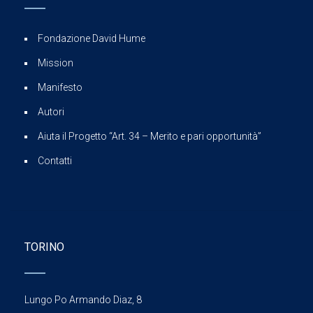
Fondazione David Hume
Mission
Manifesto
Autori
Aiuta il Progetto “Art. 34 – Merito e pari opportunità”
Contatti
TORINO
Lungo Po Armando Diaz, 8