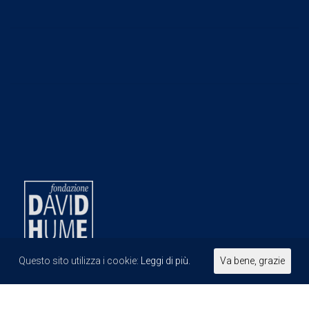
Questo sito utilizza i cookie:
Leggi di più.
Va bene, grazie