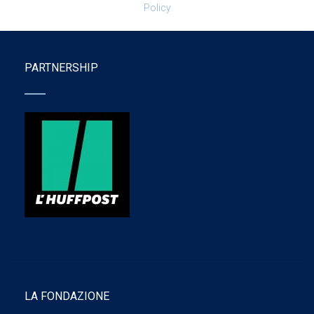
Policy
PARTNERSHIP
LA FONDAZIONE