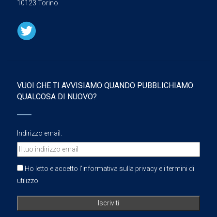
10123 Torino
VUOI CHE TI AVVISIAMO QUANDO PUBBLICHIAMO
QUALCOSA DI NUOVO?
Indirizzo email:
Ho letto e accetto l'informativa sulla privacy e i termini di
utilizzo