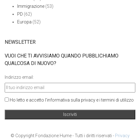
Immigrazione
(53)
PD
(62)
Europa
(52)
NEWSLETTER
VUOI CHE TI AVVISIAMO QUANDO PUBBLICHIAMO
QUALCOSA DI NUOVO?
Indirizzo email:
Ho letto e accetto l'informativa sulla privacy e i termini di utilizzo
© Copyright Fondazione Hume - Tutti i diritti riservati -
Privacy